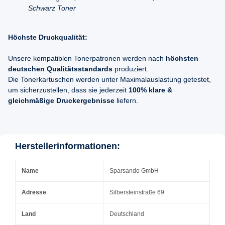
Schwarz Toner
Höchste Druckqualität:
Unsere kompatiblen Tonerpatronen werden nach
höchsten
deutschen Qualitätsstandards
produziert.
Die Tonerkartuschen werden unter Maximalauslastung getestet,
um sicherzustellen, dass sie jederzeit
100% klare &
gleichmäßige Druckergebnisse
liefern.
Herstellerinformationen:
Name
Sparsando GmbH
Adresse
Silbersteinstraße 69
Land
Deutschland