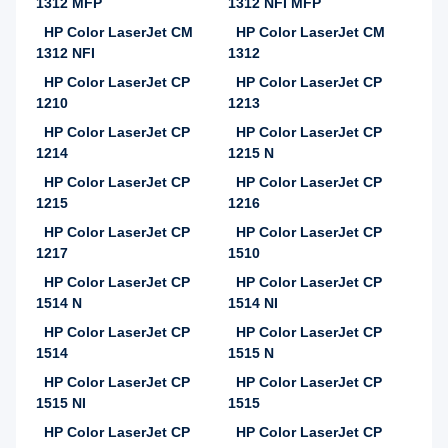
1312 MFP
1312 NFI MFP
HP Color LaserJet CM
HP Color LaserJet CM
1312 NFI
1312
HP Color LaserJet CP
HP Color LaserJet CP
1210
1213
HP Color LaserJet CP
HP Color LaserJet CP
1214
1215 N
HP Color LaserJet CP
HP Color LaserJet CP
1215
1216
HP Color LaserJet CP
HP Color LaserJet CP
1217
1510
HP Color LaserJet CP
HP Color LaserJet CP
1514 N
1514 NI
HP Color LaserJet CP
HP Color LaserJet CP
1514
1515 N
HP Color LaserJet CP
HP Color LaserJet CP
1515 NI
1515
HP Color LaserJet CP
HP Color LaserJet CP