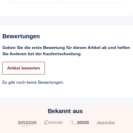
Bewertungen
Geben Sie die erste Bewertung für diesen Artikel ab und helfen
Sie Anderen bei der Kaufentscheidung
Artikel bewerten
Es gibt noch keine Bewertungen.
Bekannt aus