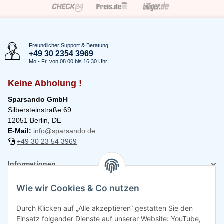
Freundlicher Support & Beratung
+49 30 2354 3969
Mo - Fr. von 08.00 bis 16:30 Uhr
Keine Abholung !
Sparsando GmbH
Silbersteinstraße 69
12051 Berlin, DE
E-Mail:
info@sparsando.de
+49 30 23 54 3969
Informationen
Wie wir Cookies & Co nutzen
Rechtliches
Durch Klicken auf „Alle akzeptieren“ gestatten Sie den
Einsatz folgender Dienste auf unserer Website: YouTube,