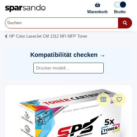
Warenkorb
HP Color LaserJet CM 1312 NFI MFP Toner
Kompatibilität checken →