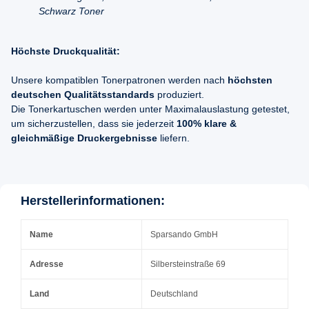
Schwarz Toner
Höchste Druckqualität:
Unsere kompatiblen Tonerpatronen werden nach
höchsten
deutschen Qualitätsstandards
produziert.
Die Tonerkartuschen werden unter Maximalauslastung getestet,
um sicherzustellen, dass sie jederzeit
100% klare &
gleichmäßige Druckergebnisse
liefern.
Herstellerinformationen:
Name
Sparsando GmbH
Adresse
Silbersteinstraße 69
Land
Deutschland