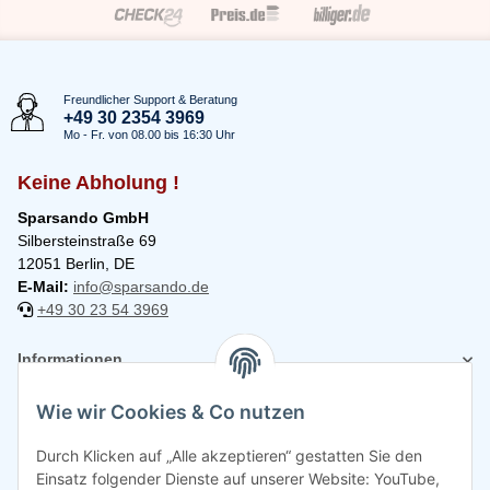
Freundlicher Support & Beratung
+49 30 2354 3969
Mo - Fr. von 08.00 bis 16:30 Uhr
Keine Abholung !
Sparsando GmbH
Silbersteinstraße 69
12051 Berlin, DE
E-Mail:
info@sparsando.de
+49 30 23 54 3969
Informationen
Wie wir Cookies & Co nutzen
Rechtliches
Durch Klicken auf „Alle akzeptieren“ gestatten Sie den
Einsatz folgender Dienste auf unserer Website: YouTube,