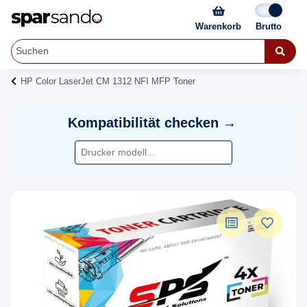
Warenkorb
HP Color LaserJet CM 1312 NFI MFP Toner
Kompatibilität checken →