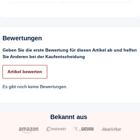
Bewertungen
Geben Sie die erste Bewertung für diesen Artikel ab und helfen
Sie Anderen bei der Kaufentscheidung
Artikel bewerten
Es gibt noch keine Bewertungen.
Bekannt aus