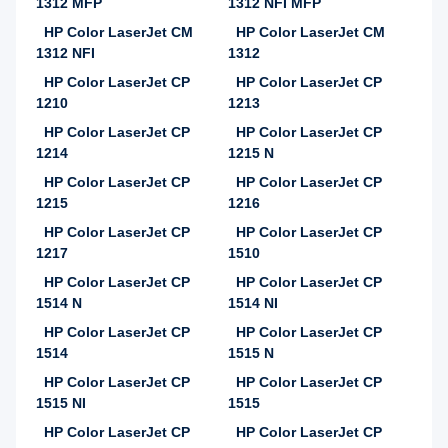
1312 MFP
1312 NFI MFP
HP Color LaserJet CM
HP Color LaserJet CM
1312 NFI
1312
HP Color LaserJet CP
HP Color LaserJet CP
1210
1213
HP Color LaserJet CP
HP Color LaserJet CP
1214
1215 N
HP Color LaserJet CP
HP Color LaserJet CP
1215
1216
HP Color LaserJet CP
HP Color LaserJet CP
1217
1510
HP Color LaserJet CP
HP Color LaserJet CP
1514 N
1514 NI
HP Color LaserJet CP
HP Color LaserJet CP
1514
1515 N
HP Color LaserJet CP
HP Color LaserJet CP
1515 NI
1515
HP Color LaserJet CP
HP Color LaserJet CP