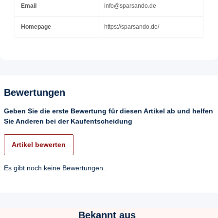
Email
info@sparsando.de
Homepage
https://sparsando.de/
Bewertungen
Geben Sie die erste Bewertung für diesen Artikel ab und helfen
Sie Anderen bei der Kaufentscheidung
Artikel bewerten
Es gibt noch keine Bewertungen.
Bekannt aus