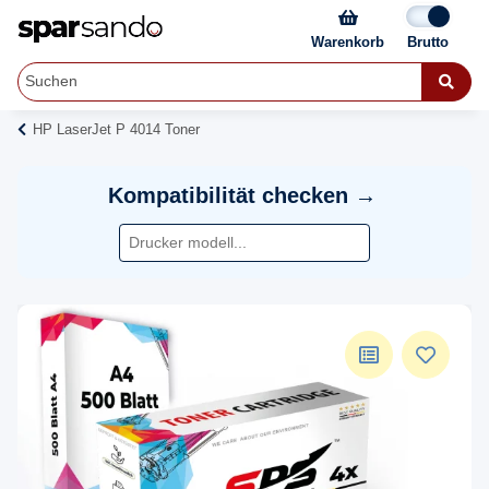
Warenkorb
HP LaserJet P 4014 Toner
Kompatibilität checken →