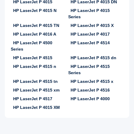
HP LaserJet P 4015
HP LaserJet P 4015 DN
HP LaserJet P 4015 N
HP LaserJet P 4015
Series
HP LaserJet P 4015 TN
HP LaserJet P 4015 X
HP LaserJet P 4016 A
HP LaserJet P 4017
HP LaserJet P 4500
HP LaserJet P 4514
Series
HP LaserJet P 4515
HP LaserJet P 4515 dn
HP LaserJet P 4515 n
HP LaserJet P 4515
Series
HP LaserJet P 4515 tn
HP LaserJet P 4515 x
HP LaserJet P 4515 xm
HP LaserJet P 4516
HP LaserJet P 4517
HP LaserJet P 4000
HP LaserJet P 4015 XM