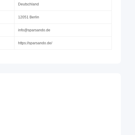
Deutschland
12051 Berlin
info@sparsando.de
https://sparsando.de/