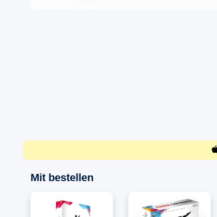
Mit bestellen