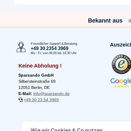
Bekannt aus
Freundlicher Support & Beratung
Auszeic
+49 30 2354 3969
Mo - Fr. von 08.00 bis 16:30 Uhr
Keine Abholung !
Sparsando GmbH
Silbersteinstraße 69
12051 Berlin, DE
E-Mail:
info@sparsando.de
+49 30 23 54 3969
Wie wir Cookies & Co nutzen