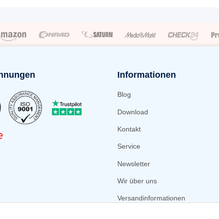
hnungen
Informationen
Blog
Download
Kontakt
Service
Newsletter
Wir über uns
Versandinformationen
Zahlungsmöglichkeiten