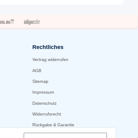
Rechtliches
Vertrag widerrufen
AGB
Sitemap
Impressum
Datenschutz
Widerrufsrecht
Rückgabe & Garantie