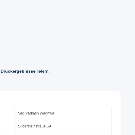
 Druckergebnisse
liefern.
Ved Parkash Wadhwa
Silbersteinstraße 69