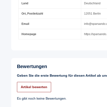
Land
Deutschland
Ort, Postleitzahl
12051 Berlin
Email
info@sparsando.
Homepage
https://sparsando
Bewertungen
Geben Sie die erste Bewertung für diesen Artikel ab u
Artikel bewerten
Es gibt noch keine Bewertungen.