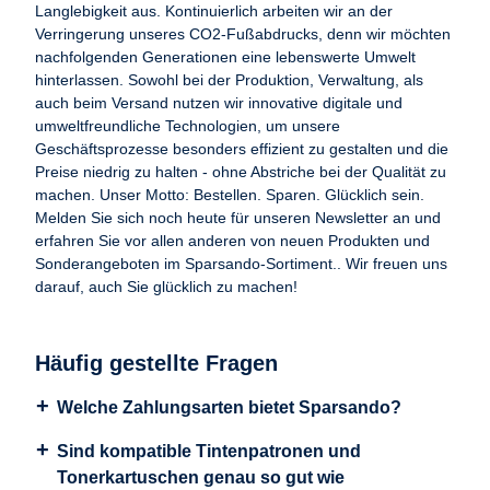
Langlebigkeit aus. Kontinuierlich arbeiten wir an der
Verringerung unseres CO2-Fußabdrucks, denn wir möchten
nachfolgenden Generationen eine lebenswerte Umwelt
hinterlassen. Sowohl bei der Produktion, Verwaltung, als
auch beim Versand nutzen wir innovative digitale und
umweltfreundliche Technologien, um unsere
Geschäftsprozesse besonders effizient zu gestalten und die
Preise niedrig zu halten - ohne Abstriche bei der Qualität zu
machen. Unser Motto: Bestellen. Sparen. Glücklich sein.
Melden Sie sich noch heute für unseren Newsletter an und
erfahren Sie vor allen anderen von neuen Produkten und
Sonderangeboten im Sparsando-Sortiment.. Wir freuen uns
darauf, auch Sie glücklich zu machen!
Häufig gestellte Fragen
Welche Zahlungsarten bietet Sparsando?
Sind kompatible Tintenpatronen und
Tonerkartuschen genau so gut wie