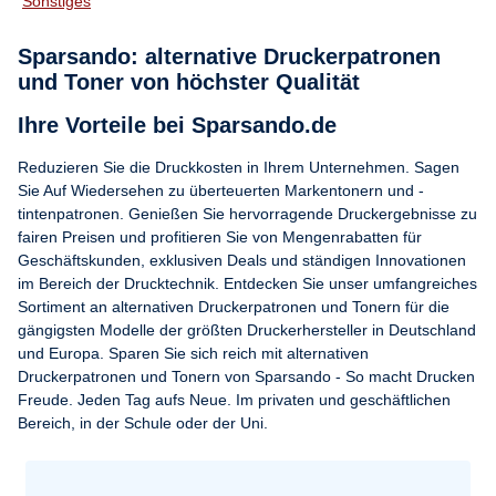
Sonstiges
Sparsando: alternative Druckerpatronen
und Toner von höchster Qualität
Ihre Vorteile bei Sparsando.de
Reduzieren Sie die Druckkosten in Ihrem Unternehmen. Sagen
Sie Auf Wiedersehen zu überteuerten Markentonern und -
tintenpatronen. Genießen Sie hervorragende Druckergebnisse zu
fairen Preisen und profitieren Sie von Mengenrabatten für
Geschäftskunden, exklusiven Deals und ständigen Innovationen
im Bereich der Drucktechnik. Entdecken Sie unser umfangreiches
Sortiment an alternativen Druckerpatronen und Tonern für die
gängigsten Modelle der größten Druckerhersteller in Deutschland
und Europa. Sparen Sie sich reich mit alternativen
Druckerpatronen und Tonern von Sparsando - So macht Drucken
Freude. Jeden Tag aufs Neue. Im privaten und geschäftlichen
Bereich, in der Schule oder der Uni.