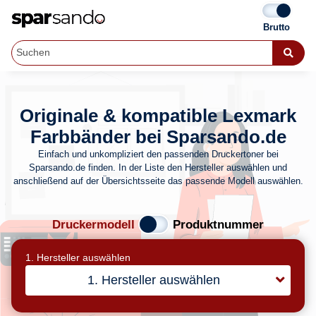
Originale & kompatible Lexmark
Farbbänder bei Sparsando.de
Einfach und unkompliziert den passenden Druckertoner bei
Sparsando.de finden. In der Liste den Hersteller auswählen und
anschließend auf der Übersichtsseite das passende Modell auswählen.
Druckermodell
Produktnummer
1. Hersteller auswählen
1. Hersteller auswählen