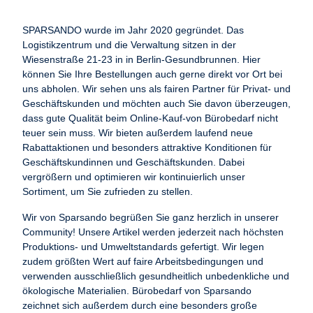
SPARSANDO wurde im Jahr 2020 gegründet. Das
Logistikzentrum und die Verwaltung sitzen in der
Wiesenstraße 21-23 in in Berlin-Gesundbrunnen. Hier
können Sie Ihre Bestellungen auch gerne direkt vor Ort bei
uns abholen. Wir sehen uns als fairen Partner für Privat- und
Geschäftskunden und möchten auch Sie davon überzeugen,
dass gute Qualität beim Online-Kauf-von Bürobedarf nicht
teuer sein muss. Wir bieten außerdem laufend neue
Rabattaktionen und besonders attraktive Konditionen für
Geschäftskundinnen und Geschäftskunden. Dabei
vergrößern und optimieren wir kontinuierlich unser
Sortiment, um Sie zufrieden zu stellen.
Wir von Sparsando begrüßen Sie ganz herzlich in unserer
Community! Unsere Artikel werden jederzeit nach höchsten
Produktions- und Umweltstandards gefertigt. Wir legen
zudem größten Wert auf faire Arbeitsbedingungen und
verwenden ausschließlich gesundheitlich unbedenkliche und
ökologische Materialien. Bürobedarf von Sparsando
zeichnet sich außerdem durch eine besonders große