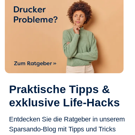
Praktische Tipps &
exklusive Life-Hacks
Entdecken Sie die Ratgeber in unserem
Sparsando-Blog mit Tipps und Tricks