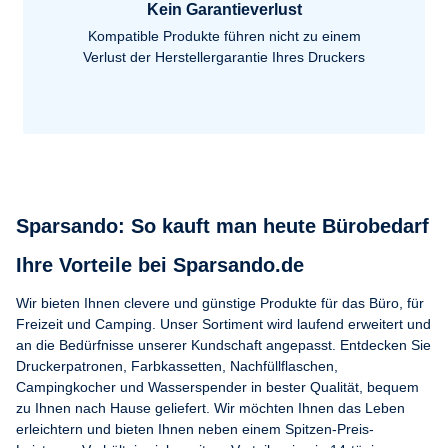
Kein Garantieverlust
Kompatible Produkte führen nicht zu einem
Verlust der Herstellergarantie Ihres Druckers
Sparsando: So kauft man heute Bürobedarf
Ihre Vorteile bei Sparsando.de
Wir bieten Ihnen clevere und günstige Produkte für das Büro, für
Freizeit und Camping. Unser Sortiment wird laufend erweitert und
an die Bedürfnisse unserer Kundschaft angepasst. Entdecken Sie
Druckerpatronen, Farbkassetten, Nachfüllflaschen,
Campingkocher und Wasserspender in bester Qualität, bequem
zu Ihnen nach Hause geliefert. Wir möchten Ihnen das Leben
erleichtern und bieten Ihnen neben einem Spitzen-Preis-