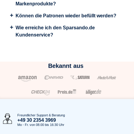
Markenprodukte?
Können die Patronen wieder befüllt werden?
Wie erreiche ich den Sparsando.de
Kundenservice?
Bekannt aus
Freundlicher Support & Beratung
+49 30 2354 3969
Mo - Fr. von 08.00 bis 16:30 Uhr