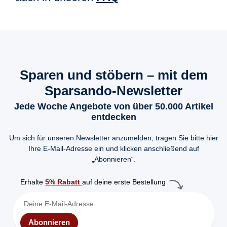
Sparen und stöbern – mit dem
Sparsando-Newsletter
Jede Woche Angebote von über 50.000 Artikel
entdecken
Um sich für unseren Newsletter anzumelden, tragen Sie bitte hier
Ihre E-Mail-Adresse ein und klicken anschließend auf
„Abonnieren“.
Erhalte
5% Rabatt
auf deine erste Bestellung
Abonnieren