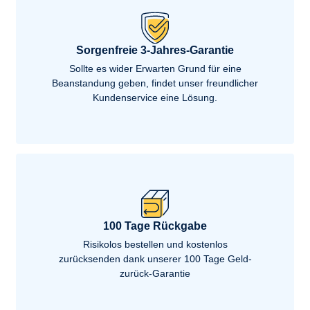
Sorgenfreie 3-Jahres-Garantie
Sollte es wider Erwarten Grund für eine
Beanstandung geben, findet unser freundlicher
Kundenservice eine Lösung.
100 Tage Rückgabe
Risikolos bestellen und kostenlos
zurücksenden dank unserer 100 Tage Geld-
zurück-Garantie