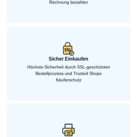
Rechnung bezahlen
Sicher Einkaufen
Höchste Sicherheit durch SSL-geschützten
Bestellprozess und Trusted Shops
Käuferschutz