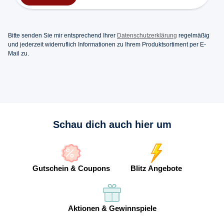
Bitte senden Sie mir entsprechend Ihrer
Datenschutzerklärung
regelmäßig
und jederzeit widerruflich Informationen zu Ihrem Produktsortiment per E-
Mail zu.
Schau dich auch hier um
Gutschein & Coupons
Blitz Angebote
Aktionen & Gewinnspiele