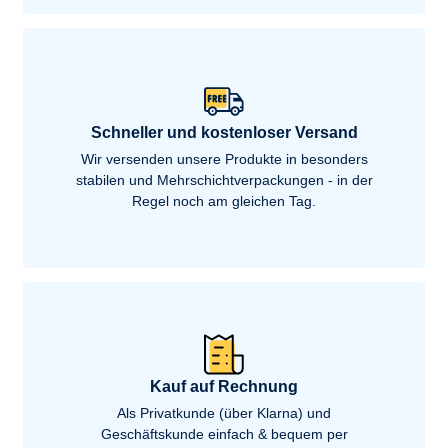
Schneller und kostenloser Versand
Wir versenden unsere Produkte in besonders
stabilen und Mehrschichtverpackungen - in der
Regel noch am gleichen Tag.
Kauf auf Rechnung
Als Privatkunde (über Klarna) und
Geschäftskunde einfach & bequem per