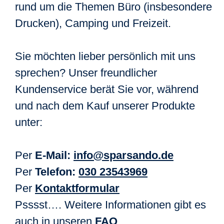
rund um die Themen Büro (insbesondere
Drucken), Camping und Freizeit.
Sie möchten lieber persönlich mit uns
sprechen? Unser freundlicher
Kundenservice berät Sie vor, während
und nach dem Kauf unserer Produkte
unter:
Per
E-Mail:
info@sparsando.de
Per
Telefon:
030 23543969
Per
Kontaktformular
Psssst…. Weitere Informationen gibt es
auch in unseren
FAQ