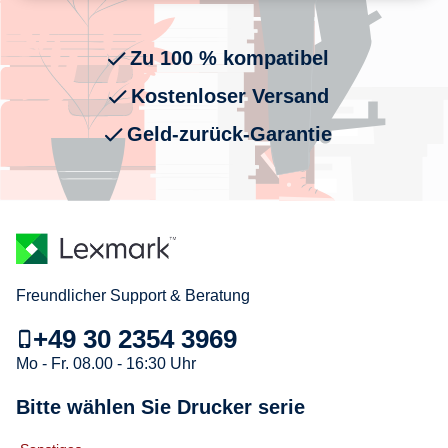
Zu 100 % kompatibel
Kostenloser Versand
Geld-zurück-Garantie
Freundlicher Support & Beratung
+49 30 2354 3969
Mo - Fr. 08.00 - 16:30 Uhr
Bitte wählen Sie Drucker serie