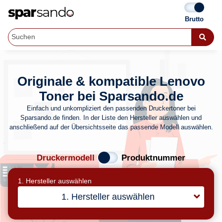
Originale & kompatible Lenovo
Toner bei Sparsando.de
Einfach und unkompliziert den passenden Druckertoner bei
Sparsando.de finden. In der Liste den Hersteller auswählen und
anschließend auf der Übersichtsseite das passende Modell auswählen.
Druckermodell
Produktnummer
1. Hersteller auswählen
1. Hersteller auswählen