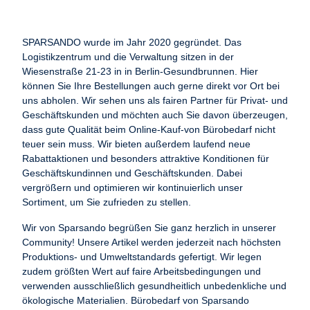
SPARSANDO wurde im Jahr 2020 gegründet. Das
Logistikzentrum und die Verwaltung sitzen in der
Wiesenstraße 21-23 in in Berlin-Gesundbrunnen. Hier
können Sie Ihre Bestellungen auch gerne direkt vor Ort bei
uns abholen. Wir sehen uns als fairen Partner für Privat- und
Geschäftskunden und möchten auch Sie davon überzeugen,
dass gute Qualität beim Online-Kauf-von Bürobedarf nicht
teuer sein muss. Wir bieten außerdem laufend neue
Rabattaktionen und besonders attraktive Konditionen für
Geschäftskundinnen und Geschäftskunden. Dabei
vergrößern und optimieren wir kontinuierlich unser
Sortiment, um Sie zufrieden zu stellen.
Wir von Sparsando begrüßen Sie ganz herzlich in unserer
Community! Unsere Artikel werden jederzeit nach höchsten
Produktions- und Umweltstandards gefertigt. Wir legen
zudem größten Wert auf faire Arbeitsbedingungen und
verwenden ausschließlich gesundheitlich unbedenkliche und
ökologische Materialien. Bürobedarf von Sparsando