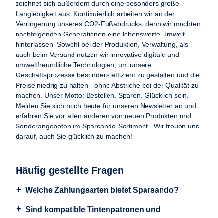
zeichnet sich außerdem durch eine besonders große
Langlebigkeit aus. Kontinuierlich arbeiten wir an der
Verringerung unseres CO2-Fußabdrucks, denn wir möchten
nachfolgenden Generationen eine lebenswerte Umwelt
hinterlassen. Sowohl bei der Produktion, Verwaltung, als
auch beim Versand nutzen wir innovative digitale und
umweltfreundliche Technologien, um unsere
Geschäftsprozesse besonders effizient zu gestalten und die
Preise niedrig zu halten - ohne Abstriche bei der Qualität zu
machen. Unser Motto: Bestellen. Sparen. Glücklich sein.
Melden Sie sich noch heute für unseren Newsletter an und
erfahren Sie vor allen anderen von neuen Produkten und
Sonderangeboten im Sparsando-Sortiment.. Wir freuen uns
darauf, auch Sie glücklich zu machen!
Häufig gestellte Fragen
Welche Zahlungsarten bietet Sparsando?
Sind kompatible Tintenpatronen und