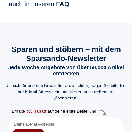
auch in unseren
FAQ
Sparen und stöbern – mit dem
Sparsando-Newsletter
Jede Woche Angebote von über 50.000 Artikel
entdecken
Um sich für unseren Newsletter anzumelden, tragen Sie bitte hier
Ihre E-Mail-Adresse ein und klicken anschließend auf
„Abonnieren“.
Erhalte
5% Rabatt
auf deine erste Bestellung