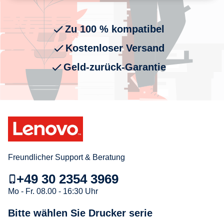
Zu 100 % kompatibel
Kostenloser Versand
Geld-zurück-Garantie
Freundlicher Support & Beratung
+49 30 2354 3969
Mo - Fr. 08.00 - 16:30 Uhr
Bitte wählen Sie Drucker serie