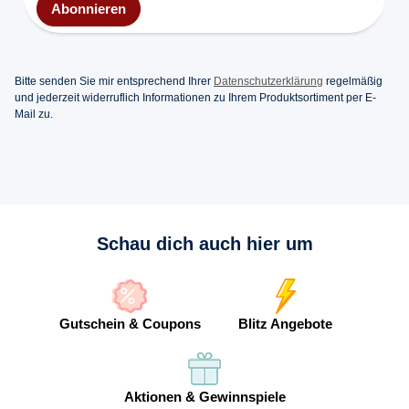
Abonnieren
Bitte senden Sie mir entsprechend Ihrer
Datenschutzerklärung
regelmäßig
und jederzeit widerruflich Informationen zu Ihrem Produktsortiment per E-
Mail zu.
Schau dich auch hier um
Gutschein & Coupons
Blitz Angebote
Aktionen & Gewinnspiele