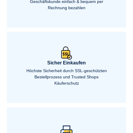
Geschäftskunde einfach & bequem per
Rechnung bezahlen
Sicher Einkaufen
Höchste Sicherheit durch SSL-geschützten
Bestellprozess und Trusted Shops
Käuferschutz