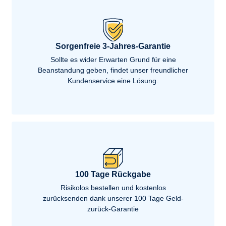
Sorgenfreie 3-Jahres-Garantie
Sollte es wider Erwarten Grund für eine
Beanstandung geben, findet unser freundlicher
Kundenservice eine Lösung.
100 Tage Rückgabe
Risikolos bestellen und kostenlos
zurücksenden dank unserer 100 Tage Geld-
zurück-Garantie