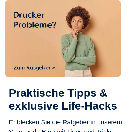
Praktische Tipps &
exklusive Life-Hacks
Entdecken Sie die Ratgeber in unserem
Sparsando-Blog mit Tipps und Tricks