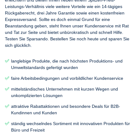
Leistungs-Verhältnis viele weitere Vorteile wie ein 14-tägiges
Rückgaberecht, drei Jahre Garantie sowie einen kostenfreien
Expressversand. Sollte es doch einmal Grund für eine
Beanstandung geben, steht Ihnen unser Kundenservice mit Rat
und Tat zur Seite und bietet unbürokratisch und schnell Hilfe.
Testen Sie Sparsando. Bestellen Sie noch heute und sparen Sie
sich glücklich.
langlebige Produkte, die nach höchsten Produktions- und
Umweltstandards gefertigt wurden
faire Arbeitsbedingungen und vorbildlicher Kundenservice
mittelständisches Unternehmen mit kurzen Wegen und
unkomplizierten Lösungen
attraktive Rabattaktionen und besondere Deals für B2B-
Kundinnen und Kunden
ständig wechselndes Sortiment mit innovativen Produkten für
Büro und Freizeit