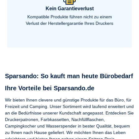
Kein Garantieverlust
Kompatible Produkte führen nicht zu einem
Verlust der Herstellergarantie Ihres Druckers
Sparsando: So kauft man heute Bürobedarf
Ihre Vorteile bei Sparsando.de
Wir bieten Ihnen clevere und günstige Produkte für das Büro, für
Freizeit und Camping. Unser Sortiment wird laufend erweitert und
an die Bedürfnisse unserer Kundschaft angepasst. Entdecken Sie
Druckerpatronen, Farbkassetten, Nachfüllflaschen,
Campingkocher und Wasserspender in bester Qualität, bequem
zu Ihnen nach Hause geliefert. Wir möchten Ihnen das Leben
erleichtern und bieten Ihnen neben einem Spitzen-Preis-