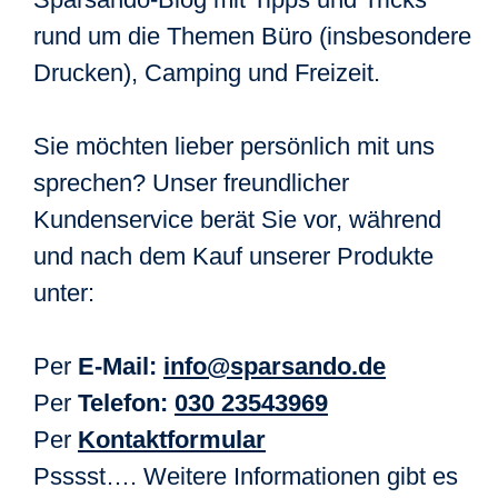
rund um die Themen Büro (insbesondere
Drucken), Camping und Freizeit.
Sie möchten lieber persönlich mit uns
sprechen? Unser freundlicher
Kundenservice berät Sie vor, während
und nach dem Kauf unserer Produkte
unter:
Per
E-Mail:
info@sparsando.de
Per
Telefon:
030 23543969
Per
Kontaktformular
Psssst…. Weitere Informationen gibt es