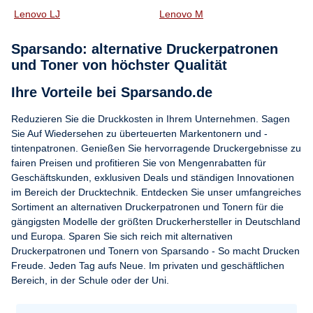
Lenovo LJ
Lenovo M
Sparsando: alternative Druckerpatronen
und Toner von höchster Qualität
Ihre Vorteile bei Sparsando.de
Reduzieren Sie die Druckkosten in Ihrem Unternehmen. Sagen
Sie Auf Wiedersehen zu überteuerten Markentonern und -
tintenpatronen. Genießen Sie hervorragende Druckergebnisse zu
fairen Preisen und profitieren Sie von Mengenrabatten für
Geschäftskunden, exklusiven Deals und ständigen Innovationen
im Bereich der Drucktechnik. Entdecken Sie unser umfangreiches
Sortiment an alternativen Druckerpatronen und Tonern für die
gängigsten Modelle der größten Druckerhersteller in Deutschland
und Europa. Sparen Sie sich reich mit alternativen
Druckerpatronen und Tonern von Sparsando - So macht Drucken
Freude. Jeden Tag aufs Neue. Im privaten und geschäftlichen
Bereich, in der Schule oder der Uni.