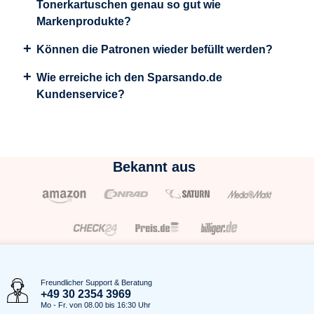
Tonerkartuschen genau so gut wie
Markenprodukte?
Können die Patronen wieder befüllt werden?
Wie erreiche ich den Sparsando.de
Kundenservice?
Bekannt aus
Freundlicher Support & Beratung
+49 30 2354 3969
Mo - Fr. von 08.00 bis 16:30 Uhr