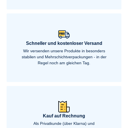
Schneller und kostenloser Versand
Wir versenden unsere Produkte in besonders
stabilen und Mehrschichtverpackungen - in der
Regel noch am gleichen Tag.
Kauf auf Rechnung
Als Privatkunde (über Klarna) und