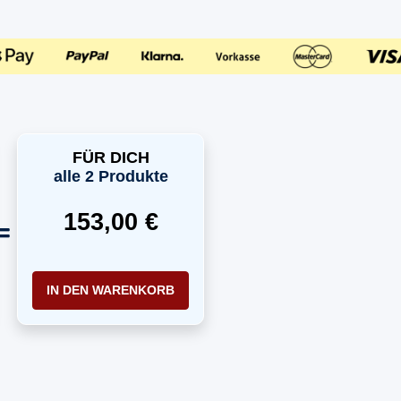
FÜR DICH
alle 2 Produkte
153,00 €
IN DEN WARENKORB