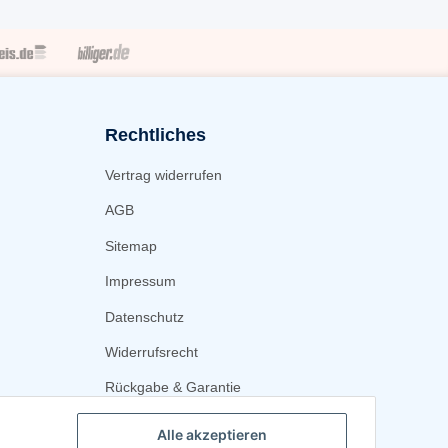
Rechtliches
Vertrag widerrufen
AGB
Sitemap
Impressum
Datenschutz
Widerrufsrecht
Rückgabe & Garantie
Alle akzeptieren