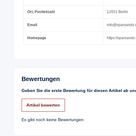
Ort, Postleitzahl
12051 Berlin
Email
info@sparsando.
Homepage
https://sparsando
Bewertungen
Geben Sie die erste Bewertung für diesen Artikel ab u
Artikel bewerten
Es gibt noch keine Bewertungen.