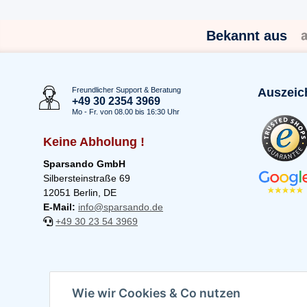
Bekannt aus
Freundlicher Support & Beratung
Auszeic
+49 30 2354 3969
Mo - Fr. von 08.00 bis 16:30 Uhr
Keine Abholung !
Sparsando GmbH
Silbersteinstraße 69
12051 Berlin, DE
E-Mail:
info@sparsando.de
+49 30 23 54 3969
Wie wir Cookies & Co nutzen