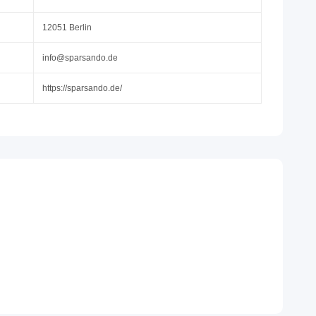
12051 Berlin
info@sparsando.de
https://sparsando.de/