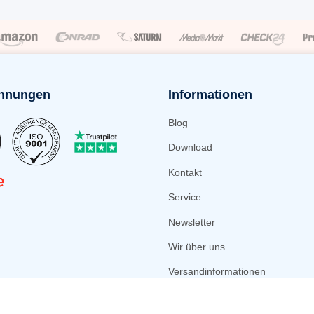
hnungen
Informationen
Blog
Download
Kontakt
Service
Newsletter
Wir über uns
Versandinformationen
Zahlungsmöglichkeiten