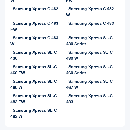
W
FW
Samsung Xpress C 482
Samsung Xpress C 482
W
Samsung Xpress C 483
Samsung Xpress C 483
FW
Samsung Xpress C 483
Samsung Xpress SL-C
W
430 Series
Samsung Xpress SL-C
Samsung Xpress SL-C
430
430 W
Samsung Xpress SL-C
Samsung Xpress SL-C
460 FW
460 Series
Samsung Xpress SL-C
Samsung Xpress SL-C
460 W
467 W
Samsung Xpress SL-C
Samsung Xpress SL-C
483 FW
483
Samsung Xpress SL-C
483 W