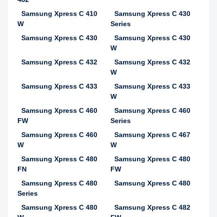
Samsung Xpress C 410
Samsung Xpress C 430
W
Series
Samsung Xpress C 430
Samsung Xpress C 430
W
Samsung Xpress C 432
Samsung Xpress C 432
W
Samsung Xpress C 433
Samsung Xpress C 433
W
Samsung Xpress C 460
Samsung Xpress C 460
FW
Series
Samsung Xpress C 460
Samsung Xpress C 467
W
W
Samsung Xpress C 480
Samsung Xpress C 480
FN
FW
Samsung Xpress C 480
Samsung Xpress C 480
Series
Samsung Xpress C 480
Samsung Xpress C 482