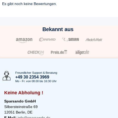
Es gibt noch keine Bewertungen.
Bekannt aus
Freundlicher Support & Beratung
+49 30 2354 3969
Mo - Fr. von 08.00 bis 16:30 Uhr
Keine Abholung !
Sparsando GmbH
Silbersteinstraße 69
12051 Berlin, DE
E-Mail:
info@sparsando.de