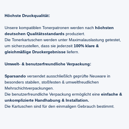
Höchste Druckqualität:
Unsere kompatiblen Tonerpatronen werden nach
höchsten
deutschen Qualitätsstandards
produziert.
Die Tonerkartuschen werden unter Maximalauslastung getestet,
um sicherzustellen, dass sie jederzeit
100% klare &
gleichmäßige Druckergebnisse
liefern.
Umwelt- & benutzerfreundliche Verpackung:
Sparsando
versendet ausschließlich geprüfte Neuware in
besonders stabilen, stoßfesten & umweltfreudlichen
Mehrschichtverpackungen.
Die benutzerfreundliche Verpackung ermöglicht eine
einfache &
unkomplizierte Handhabung & Installation.
Die Kartuschen sind für den einmaligen Gebrauch bestimmt.