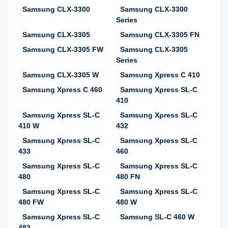
Samsung CLX-3300
Samsung CLX-3300
Series
Samsung CLX-3305
Samsung CLX-3305 FN
Samsung CLX-3305 FW
Samsung CLX-3305
Series
Samsung CLX-3305 W
Samsung Xpress C 410
Samsung Xpress C 460
Samsung Xpress SL-C
410
Samsung Xpress SL-C
Samsung Xpress SL-C
410 W
432
Samsung Xpress SL-C
Samsung Xpress SL-C
433
460
Samsung Xpress SL-C
Samsung Xpress SL-C
480
480 FN
Samsung Xpress SL-C
Samsung Xpress SL-C
480 FW
480 W
Samsung Xpress SL-C
Samsung SL-C 460 W
482