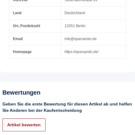
Adresse
Silbersteinstraße 69
Land
Deutschland
Ort, Postleitzahl
12051 Berlin
Email
info@sparsando.de
Homepage
https://sparsando.de/
Bewertungen
Geben Sie die erste Bewertung für diesen Artikel ab und helfen
Sie Anderen bei der Kaufentscheidung
Artikel bewerten