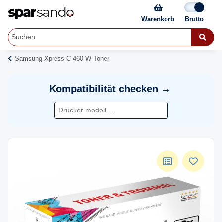
Warenkorb
Samsung Xpress C 460 W Toner
Kompatibilität checken →