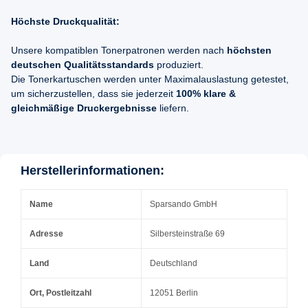
Höchste Druckqualität:
Unsere kompatiblen Tonerpatronen werden nach
höchsten
deutschen Qualitätsstandards
produziert.
Die Tonerkartuschen werden unter Maximalauslastung getestet,
um sicherzustellen, dass sie jederzeit
100% klare &
gleichmäßige Druckergebnisse
liefern.
Herstellerinformationen:
Name
Sparsando GmbH
Adresse
Silbersteinstraße 69
Land
Deutschland
Ort, Postleitzahl
12051 Berlin