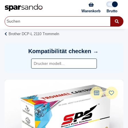
Warenkorb
Brother DCP-L 2110 Trommeln
Kompatibilität checken →