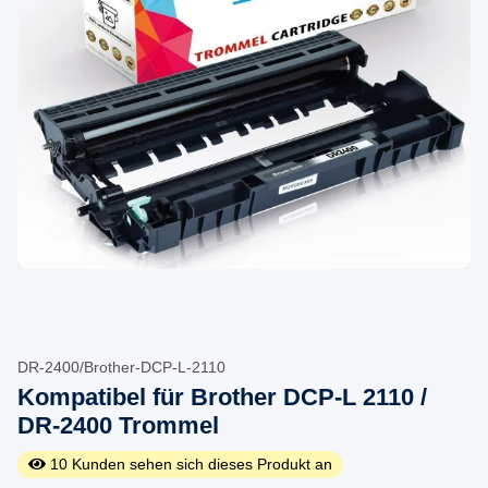
DR-2400/Brother-DCP-L-2110
Kompatibel für Brother DCP-L 2110 /
DR-2400 Trommel
10
Kunden sehen sich dieses Produkt an