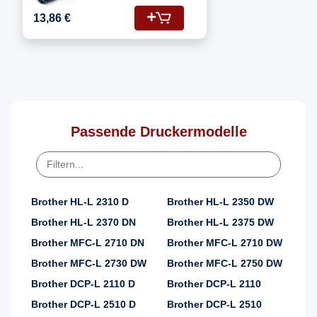
Fotoleitertrommel
13,86 €
Passende Druckermodelle
Brother HL-L 2310 D
Brother HL-L 2350 DW
Brother HL-L 2370 DN
Brother HL-L 2375 DW
Brother MFC-L 2710 DN
Brother MFC-L 2710 DW
Brother MFC-L 2730 DW
Brother MFC-L 2750 DW
Brother DCP-L 2110 D
Brother DCP-L 2110
Brother DCP-L 2510 D
Brother DCP-L 2510