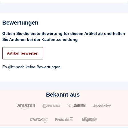
Bewertungen
Geben Sie die erste Bewertung für diesen Artikel ab und helfen
Sie Anderen bei der Kaufentscheidung
Artikel bewerten
Es gibt noch keine Bewertungen.
Bekannt aus