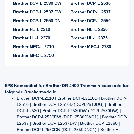
Brother DCP-L 2530 DW
Brother DCP-L 2530
Brother DCP-L 2537 DW
Brother DCP-L 2537
Brother DCP-L 2550 DN
Brother DCP-L 2550
Brother HL-L 2310
Brother HL-L 2350
Brother HL-L 2370
Brother HL-L 2375
Brother MFC-L 2710
Brother MFC-L 2730
Brother MFC-L 2750
SPS Kompatibel für Brother DR-2400 Trommeln passende für
folgende Druckermodelle
Brother DCP-L2110 | Brother DCP-L2110D | Brother DCP-
L2510 | Brother DCP-L2510D (DCPL2510DG) | Brother
DCP-L2530 | Brother DCP-L2530DW (DCPL2530DW) |
Brother DCP-L2530DW (DCPL2530DWG1) | Brother DCP-
L2537 | Brother DCP-L2537DW | Brother DCP-L2550 |
Brother DCP-L2550DN (DCPL2550DNG1) | Brother HL-