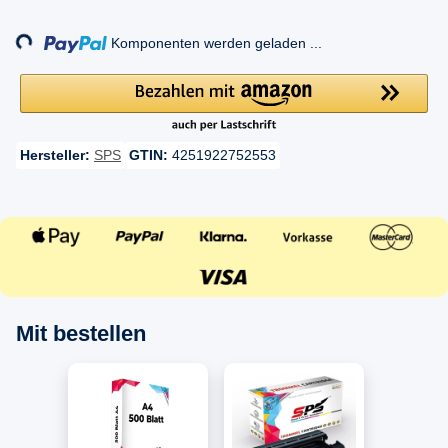
Loading...
Komponenten werden geladen ...
Hersteller:
SPS
GTIN:
4251922752553
Mit bestellen