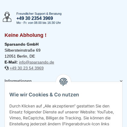
Freundlicher Support & Beratung
+49 30 2354 3969
Mo - Fr. von 08.00 bis 16:30 Uhr
Keine Abholung !
Sparsando GmbH
Silbersteinstraße 69
12051 Berlin, DE
E-Mail:
info@sparsando.de
+49 30 23 54 3969
Informationen
Wie wir Cookies & Co nutzen
Rechtliches
Durch Klicken auf „Alle akzeptieren“ gestatten Sie den
Einsatz folgender Dienste auf unserer Website: YouTube,
Vimeo, ReCaptcha, Billiger.de Tracking. Sie können die
Einstellung jederzeit ändern (Fingerabdruck-Icon links