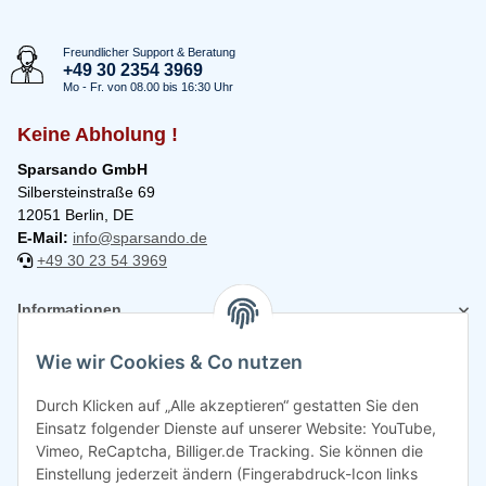
Freundlicher Support & Beratung
+49 30 2354 3969
Mo - Fr. von 08.00 bis 16:30 Uhr
Keine Abholung !
Sparsando GmbH
Silbersteinstraße 69
12051 Berlin, DE
E-Mail:
info@sparsando.de
+49 30 23 54 3969
Informationen
Wie wir Cookies & Co nutzen
Rechtliches
Durch Klicken auf „Alle akzeptieren“ gestatten Sie den
Einsatz folgender Dienste auf unserer Website: YouTube,
Vimeo, ReCaptcha, Billiger.de Tracking. Sie können die
Einstellung jederzeit ändern (Fingerabdruck-Icon links