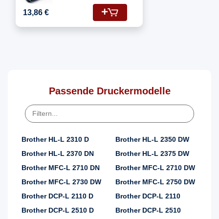
Fotoleitertrommel
13,86 €
Passende Druckermodelle
Brother HL-L 2310 D
Brother HL-L 2350 DW
Brother HL-L 2370 DN
Brother HL-L 2375 DW
Brother MFC-L 2710 DN
Brother MFC-L 2710 DW
Brother MFC-L 2730 DW
Brother MFC-L 2750 DW
Brother DCP-L 2110 D
Brother DCP-L 2110
Brother DCP-L 2510 D
Brother DCP-L 2510