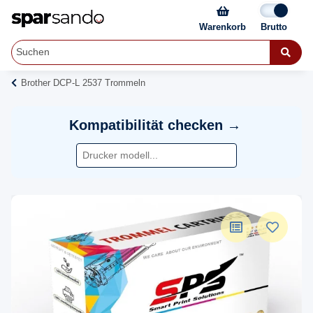
Warenkorb
Brother DCP-L 2537 Trommeln
Kompatibilität checken →