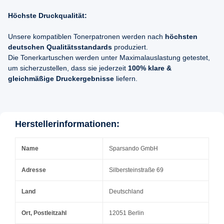
Höchste Druckqualität:
Unsere kompatiblen Tonerpatronen werden nach
höchsten
deutschen Qualitätsstandards
produziert.
Die Tonerkartuschen werden unter Maximalauslastung getestet,
um sicherzustellen, dass sie jederzeit
100% klare &
gleichmäßige Druckergebnisse
liefern.
Herstellerinformationen:
Name
Sparsando GmbH
Adresse
Silbersteinstraße 69
Land
Deutschland
Ort, Postleitzahl
12051 Berlin