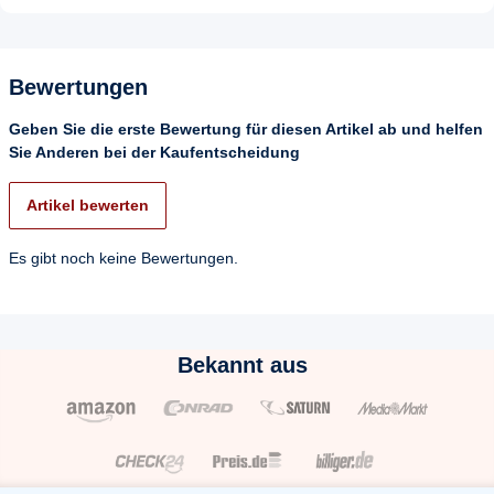
Bewertungen
Geben Sie die erste Bewertung für diesen Artikel ab und helfen
Sie Anderen bei der Kaufentscheidung
Artikel bewerten
Es gibt noch keine Bewertungen.
Bekannt aus