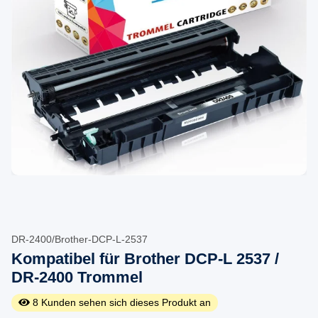
DR-2400/Brother-DCP-L-2537
Kompatibel für Brother DCP-L 2537 /
DR-2400 Trommel
8
Kunden sehen sich dieses Produkt an