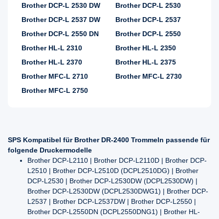
Brother DCP-L 2530 DW
Brother DCP-L 2530
Brother DCP-L 2537 DW
Brother DCP-L 2537
Brother DCP-L 2550 DN
Brother DCP-L 2550
Brother HL-L 2310
Brother HL-L 2350
Brother HL-L 2370
Brother HL-L 2375
Brother MFC-L 2710
Brother MFC-L 2730
Brother MFC-L 2750
SPS Kompatibel für Brother DR-2400 Trommeln passende für
folgende Druckermodelle
Brother DCP-L2110 | Brother DCP-L2110D | Brother DCP-
L2510 | Brother DCP-L2510D (DCPL2510DG) | Brother
DCP-L2530 | Brother DCP-L2530DW (DCPL2530DW) |
Brother DCP-L2530DW (DCPL2530DWG1) | Brother DCP-
L2537 | Brother DCP-L2537DW | Brother DCP-L2550 |
Brother DCP-L2550DN (DCPL2550DNG1) | Brother HL-