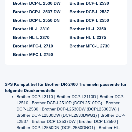
Brother DCP-L 2530 DW
Brother DCP-L 2530
Brother DCP-L 2537 DW
Brother DCP-L 2537
Brother DCP-L 2550 DN
Brother DCP-L 2550
Brother HL-L 2310
Brother HL-L 2350
Brother HL-L 2370
Brother HL-L 2375
Brother MFC-L 2710
Brother MFC-L 2730
Brother MFC-L 2750
SPS Kompatibel für Brother DR-2400 Trommeln passende für
folgende Druckermodelle
Brother DCP-L2110 | Brother DCP-L2110D | Brother DCP-
L2510 | Brother DCP-L2510D (DCPL2510DG) | Brother
DCP-L2530 | Brother DCP-L2530DW (DCPL2530DW) |
Brother DCP-L2530DW (DCPL2530DWG1) | Brother DCP-
L2537 | Brother DCP-L2537DW | Brother DCP-L2550 |
Brother DCP-L2550DN (DCPL2550DNG1) | Brother HL-