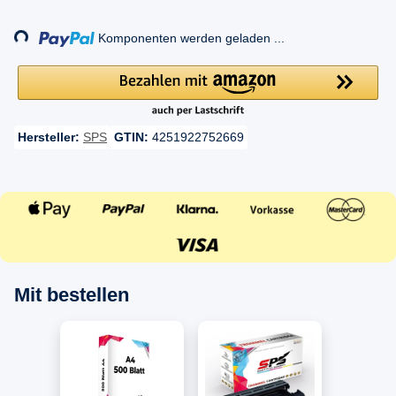
Loading...
Komponenten werden geladen ...
Hersteller:
SPS
GTIN:
4251922752669
Mit bestellen