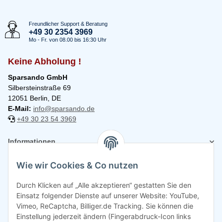
Freundlicher Support & Beratung
+49 30 2354 3969
Mo - Fr. von 08.00 bis 16:30 Uhr
Keine Abholung !
Sparsando GmbH
Silbersteinstraße 69
12051 Berlin, DE
E-Mail:
info@sparsando.de
+49 30 23 54 3969
Informationen
Wie wir Cookies & Co nutzen
Rechtliches
Durch Klicken auf „Alle akzeptieren“ gestatten Sie den
Einsatz folgender Dienste auf unserer Website: YouTube,
Vimeo, ReCaptcha, Billiger.de Tracking. Sie können die
Einstellung jederzeit ändern (Fingerabdruck-Icon links