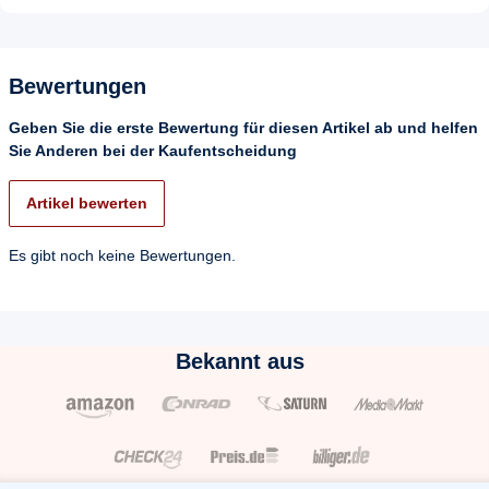
Bewertungen
Geben Sie die erste Bewertung für diesen Artikel ab und helfen
Sie Anderen bei der Kaufentscheidung
Artikel bewerten
Es gibt noch keine Bewertungen.
Bekannt aus