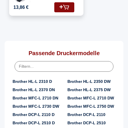
Fotoleitertrommel
13,86 €
Passende Druckermodelle
Brother HL-L 2310 D
Brother HL-L 2350 DW
Brother HL-L 2370 DN
Brother HL-L 2375 DW
Brother MFC-L 2710 DN
Brother MFC-L 2710 DW
Brother MFC-L 2730 DW
Brother MFC-L 2750 DW
Brother DCP-L 2110 D
Brother DCP-L 2110
Brother DCP-L 2510 D
Brother DCP-L 2510