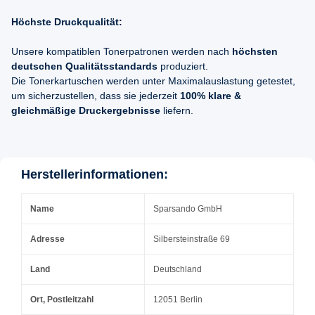
Höchste Druckqualität:
Unsere kompatiblen Tonerpatronen werden nach
höchsten
deutschen Qualitätsstandards
produziert.
Die Tonerkartuschen werden unter Maximalauslastung getestet,
um sicherzustellen, dass sie jederzeit
100% klare &
gleichmäßige Druckergebnisse
liefern.
Herstellerinformationen:
Name
Sparsando GmbH
Adresse
Silbersteinstraße 69
Land
Deutschland
Ort, Postleitzahl
12051 Berlin