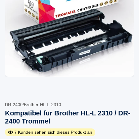
DR-2400/Brother-HL-L-2310
Kompatibel für Brother HL-L 2310 / DR-
2400 Trommel
7
Kunden sehen sich dieses Produkt an