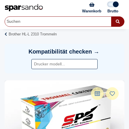
Warenkorb
Brother HL-L 2310 Trommeln
Kompatibilität checken →