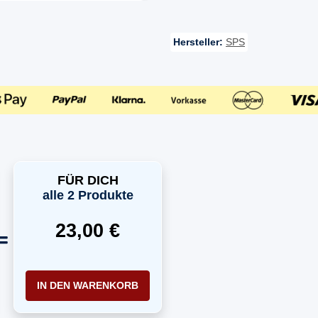
Hersteller:
SPS
FÜR DICH
alle 2 Produkte
23,00 €
IN DEN WARENKORB