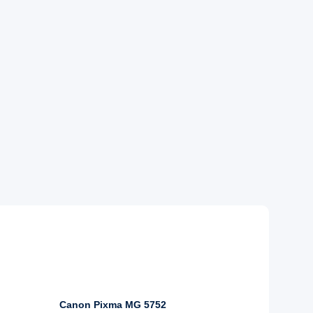
Canon Pixma MG 5752