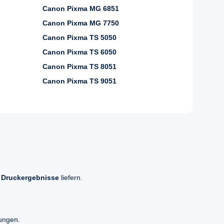
Canon Pixma MG 6851
Canon Pixma MG 7750
Canon Pixma TS 5050
Canon Pixma TS 6050
Canon Pixma TS 8051
Canon Pixma TS 9051
 Druckergebnisse
liefern.
kungen.