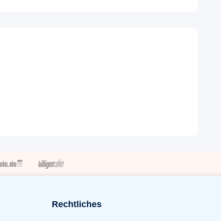
Rechtliches