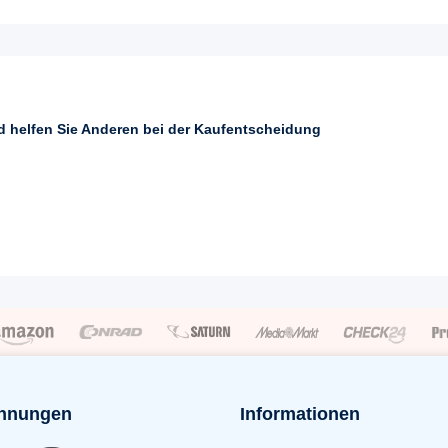
nd helfen Sie Anderen bei der Kaufentscheidung
hnungen
Informationen