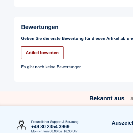
Bewertungen
Geben Sie die erste Bewertung für diesen Artikel ab u
Artikel bewerten
Es gibt noch keine Bewertungen.
Bekannt aus
Freundlicher Support & Beratung
Auszeic
+49 30 2354 3969
Mo - Fr. von 08.00 bis 16:30 Uhr