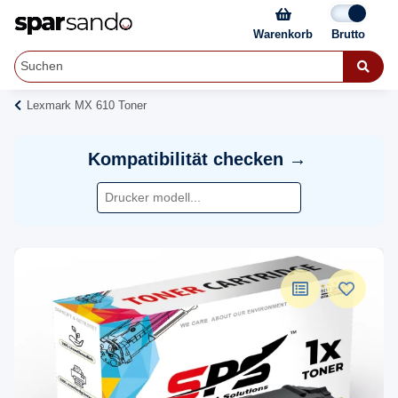
Warenkorb
Lexmark MX 610 Toner
Kompatibilität checken →