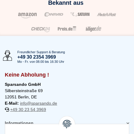
Bekannt aus
Freundlicher Support & Beratung
+49 30 2354 3969
Mo - Fr. von 08.00 bis 16:30 Uhr
Keine Abholung !
Sparsando GmbH
Silbersteinstraße 69
12051 Berlin, DE
E-Mail:
info@sparsando.de
+49 30 23 54 3969
Informationen