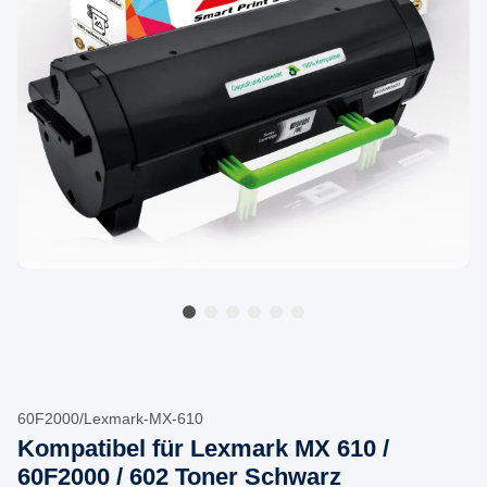
60F2000/Lexmark-MX-610
Kompatibel für Lexmark MX 610 /
60F2000 / 602 Toner Schwarz