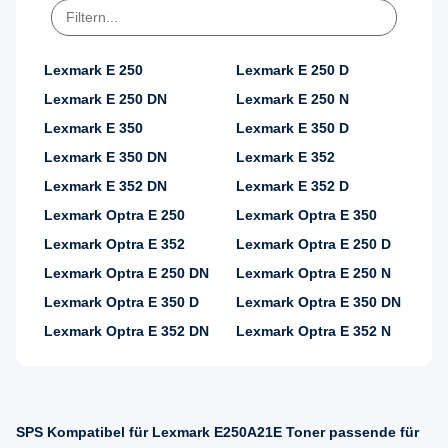
Lexmark E 250
Lexmark E 250 D
Lexmark E 250 DN
Lexmark E 250 N
Lexmark E 350
Lexmark E 350 D
Lexmark E 350 DN
Lexmark E 352
Lexmark E 352 DN
Lexmark E 352 D
Lexmark Optra E 250
Lexmark Optra E 350
Lexmark Optra E 352
Lexmark Optra E 250 D
Lexmark Optra E 250 DN
Lexmark Optra E 250 N
Lexmark Optra E 350 D
Lexmark Optra E 350 DN
Lexmark Optra E 352 DN
Lexmark Optra E 352 N
SPS Kompatibel für Lexmark E250A21E Toner passende für