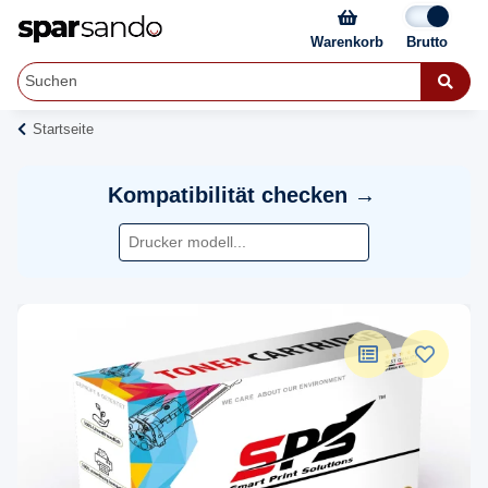
Warenkorb
Startseite
Kompatibilität checken →