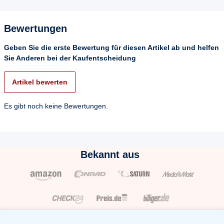
Bewertungen
Geben Sie die erste Bewertung für diesen Artikel ab und helfen
Sie Anderen bei der Kaufentscheidung
Artikel bewerten
Es gibt noch keine Bewertungen.
Bekannt aus