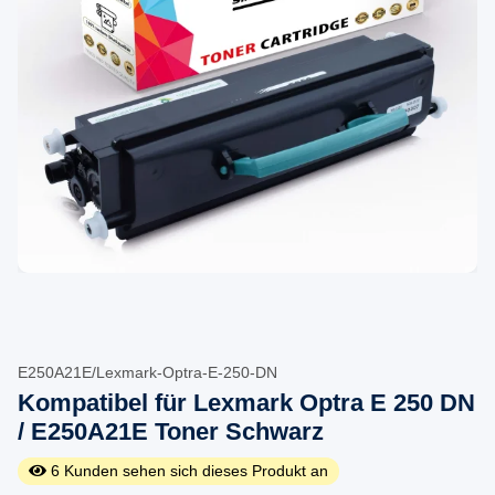
E250A21E/Lexmark-Optra-E-250-DN
Kompatibel für Lexmark Optra E 250 DN
/ E250A21E Toner Schwarz
6
Kunden sehen sich dieses Produkt an