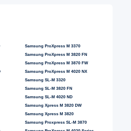
D
Samsung ProXpress M 3370
Samsung ProXpress M 3820 FN
Samsung ProXpress M 3870 FW
D
Samsung ProXpress M 4020 NX
Samsung SL-M 3320
Samsung SL-M 3820 FN
Samsung SL-M 4020 ND
Samsung Xpress M 3820 DW
Samsung Xpress M 3820
Samsung Proxpress SL-M 3870
D
Samsung ProXpress M 4020 Series