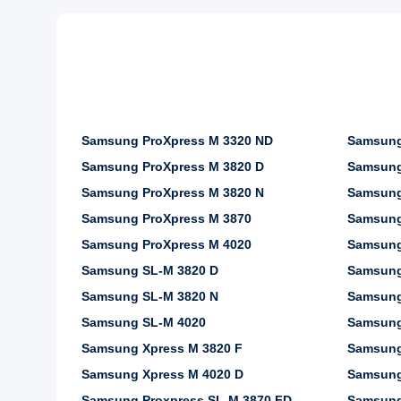
Samsung ProXpress M 3320 ND
Samsung
Samsung ProXpress M 3820 D
Samsung
Samsung ProXpress M 3820 N
Samsung
Samsung ProXpress M 3870
Samsung
Samsung ProXpress M 4020
Samsung
Samsung SL-M 3820 D
Samsung
Samsung SL-M 3820 N
Samsung
Samsung SL-M 4020
Samsung
Samsung Xpress M 3820 F
Samsung
Samsung Xpress M 4020 D
Samsung
Samsung Proxpress SL-M 3870 FD
Samsung