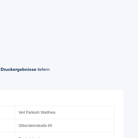
 Druckergebnisse
liefern.
Ved Parkash Wadhwa
Silbersteinstraße 69