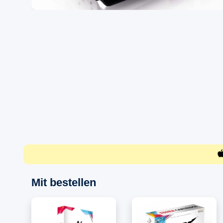
Mit bestellen