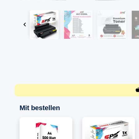
Mit bestellen