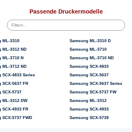
Passende Druckermodelle
 ML-3310
Samsung ML-3310 D
 ML-3312 ND
Samsung ML-3710
 ML-3710 N
Samsung ML-3710 ND
 ML-3712 ND
Samsung SCX-4833
 SCX-4833 Series
Samsung SCX-5637
 SCX-5637 FR
Samsung SCX-5637 Series
 SCX-5737
Samsung SCX-5737 FW
 ML-3312 DW
Samsung ML-3312
 SCX-4933 FR
Samsung SCX-4933
 SCX-5737 FWD
Samsung SCX-5739