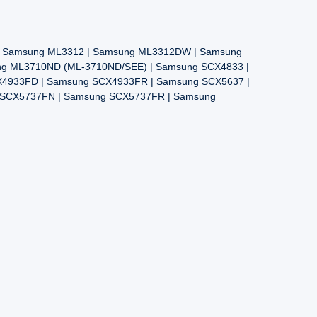
| Samsung ML3312 | Samsung ML3312DW | Samsung
g ML3710ND (ML-3710ND/SEE) | Samsung SCX4833 |
4933FD | Samsung SCX4933FR | Samsung SCX5637 |
 SCX5737FN | Samsung SCX5737FR | Samsung