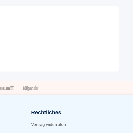
Rechtliches
Vertrag widerrufen