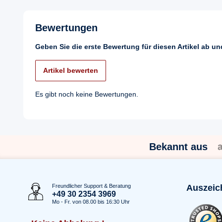
Bewertungen
Geben Sie die erste Bewertung für diesen Artikel ab u
Artikel bewerten
Es gibt noch keine Bewertungen.
Bekannt aus
Freundlicher Support & Beratung
Auszeic
+49 30 2354 3969
Mo - Fr. von 08.00 bis 16:30 Uhr