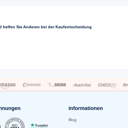
nd helfen Sie Anderen bei der Kaufentscheidung
hnungen
Informationen
Blog