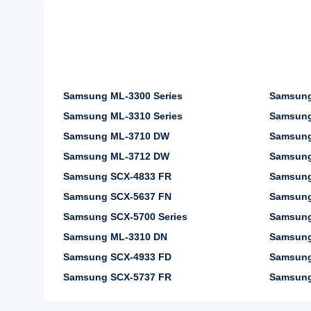
Samsung ML-3300 Series
Samsung
Samsung ML-3310 Series
Samsung
Samsung ML-3710 DW
Samsung
Samsung ML-3712 DW
Samsung
Samsung SCX-4833 FR
Samsung
Samsung SCX-5637 FN
Samsung
Samsung SCX-5700 Series
Samsung
Samsung ML-3310 DN
Samsung
Samsung SCX-4933 FD
Samsung
Samsung SCX-5737 FR
Samsung