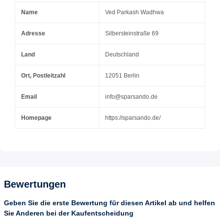
Name
Ved Parkash Wadhwa
Adresse
Silbersteinstraße 69
Land
Deutschland
Ort, Postleitzahl
12051 Berlin
Email
info@sparsando.de
Homepage
https://sparsando.de/
Bewertungen
Geben Sie die erste Bewertung für diesen Artikel ab und helfen
Sie Anderen bei der Kaufentscheidung