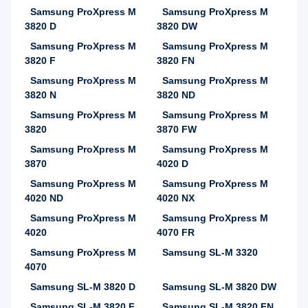
Samsung ProXpress M
Samsung ProXpress M
3820 D
3820 DW
Samsung ProXpress M
Samsung ProXpress M
3820 F
3820 FN
Samsung ProXpress M
Samsung ProXpress M
3820 N
3820 ND
Samsung ProXpress M
Samsung ProXpress M
3820
3870 FW
Samsung ProXpress M
Samsung ProXpress M
3870
4020 D
Samsung ProXpress M
Samsung ProXpress M
4020 ND
4020 NX
Samsung ProXpress M
Samsung ProXpress M
4020
4070 FR
Samsung ProXpress M
Samsung SL-M 3320
4070
Samsung SL-M 3820 D
Samsung SL-M 3820 DW
Samsung SL-M 3820 F
Samsung SL-M 3820 FN