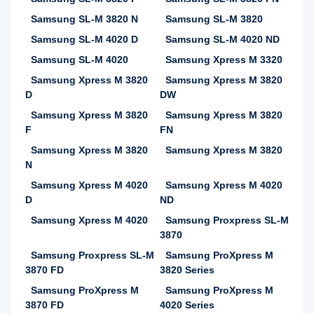
Samsung SL-M 3820 N
Samsung SL-M 3820
Samsung SL-M 4020 D
Samsung SL-M 4020 ND
Samsung SL-M 4020
Samsung Xpress M 3320
Samsung Xpress M 3820
Samsung Xpress M 3820
D
DW
Samsung Xpress M 3820
Samsung Xpress M 3820
F
FN
Samsung Xpress M 3820
Samsung Xpress M 3820
N
Samsung Xpress M 4020
Samsung Xpress M 4020
D
ND
Samsung Xpress M 4020
Samsung Proxpress SL-M
3870
Samsung Proxpress SL-M
Samsung ProXpress M
3870 FD
3820 Series
Samsung ProXpress M
Samsung ProXpress M
3870 FD
4020 Series