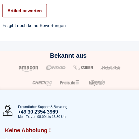
Artikel bewerten
Es gibt noch keine Bewertungen.
Bekannt aus
Freundlicher Support & Beratung
+49 30 2354 3969
Mo - Fr. von 08.00 bis 16:30 Uhr
Keine Abholung !