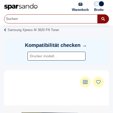
Warenkorb
Samsung Xpress M 3820 FN Toner
Kompatibilität checken →