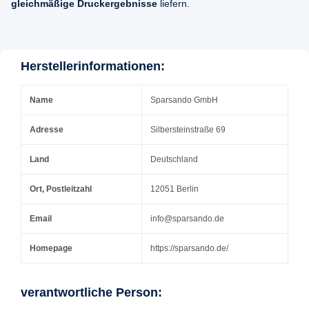
gleichmäßige Druckergebnisse
liefern.
Herstellerinformationen:
Name
Sparsando GmbH
Adresse
Silbersteinstraße 69
Land
Deutschland
Ort, Postleitzahl
12051 Berlin
Email
info@sparsando.de
Homepage
https://sparsando.de/
verantwortliche Person: