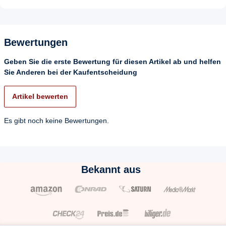
Bewertungen
Geben Sie die erste Bewertung für diesen Artikel ab und helfen
Sie Anderen bei der Kaufentscheidung
Artikel bewerten
Es gibt noch keine Bewertungen.
Bekannt aus