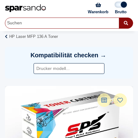
Warenkorb
HP Laser MFP 136 A Toner
Kompatibilität checken →