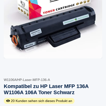
W1106A/HP-Laser-MFP-136-A
Kompatibel zu HP Laser MFP 136A
W1106A 106A Toner Schwarz
20
Kunden sehen sich dieses Produkt an