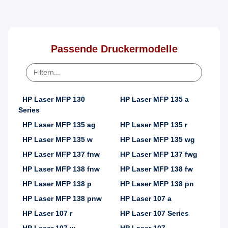
Passende Druckermodelle
HP Laser MFP 130
HP Laser MFP 135 a
Series
HP Laser MFP 135 ag
HP Laser MFP 135 r
HP Laser MFP 135 w
HP Laser MFP 135 wg
HP Laser MFP 137 fnw
HP Laser MFP 137 fwg
HP Laser MFP 138 fnw
HP Laser MFP 138 fw
HP Laser MFP 138 p
HP Laser MFP 138 pn
HP Laser MFP 138 pnw
HP Laser 107 a
HP Laser 107 r
HP Laser 107 Series