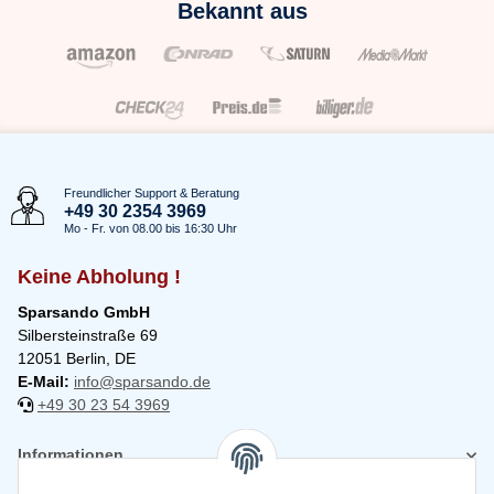
Bekannt aus
Freundlicher Support & Beratung
+49 30 2354 3969
Mo - Fr. von 08.00 bis 16:30 Uhr
Keine Abholung !
Sparsando GmbH
Silbersteinstraße 69
12051 Berlin, DE
E-Mail:
info@sparsando.de
+49 30 23 54 3969
Informationen