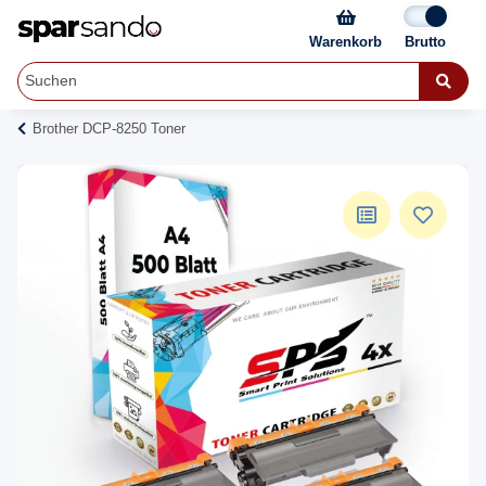
Warenkorb
Brother DCP-8250 Toner