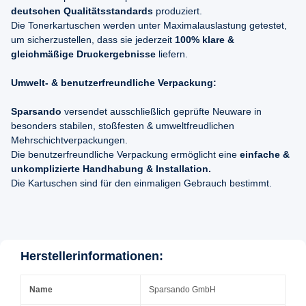
deutschen Qualitätsstandards
produziert.
Die Tonerkartuschen werden unter Maximalauslastung getestet,
um sicherzustellen, dass sie jederzeit
100% klare &
gleichmäßige Druckergebnisse
liefern.
Umwelt- & benutzerfreundliche Verpackung:
Sparsando
versendet ausschließlich geprüfte Neuware in
besonders stabilen, stoßfesten & umweltfreudlichen
Mehrschichtverpackungen.
Die benutzerfreundliche Verpackung ermöglicht eine
einfache &
unkomplizierte Handhabung & Installation.
Die Kartuschen sind für den einmaligen Gebrauch bestimmt.
Herstellerinformationen:
Name
Sparsando GmbH