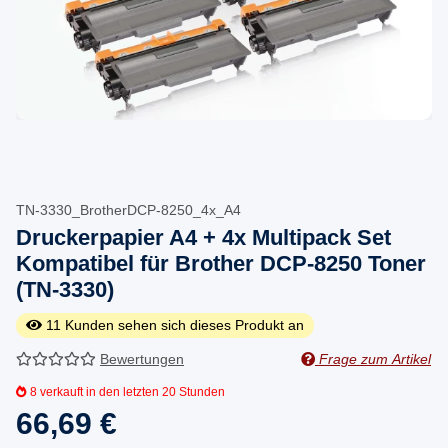
TN-3330_BrotherDCP-8250_4x_A4
Druckerpapier A4 + 4x Multipack Set
Kompatibel für Brother DCP-8250 Toner
(TN-3330)
11
Kunden sehen sich dieses Produkt an
Bewertungen
Frage zum Artikel
8
verkauft in den letzten 20 Stunden
66,69 €