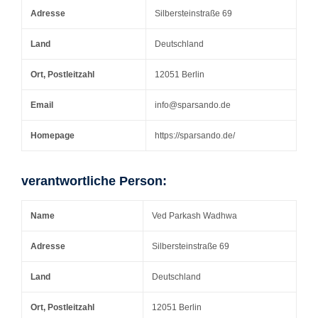
Adresse
Silbersteinstraße 69
Land
Deutschland
Ort, Postleitzahl
12051 Berlin
Email
info@sparsando.de
Homepage
https://sparsando.de/
verantwortliche Person:
Name
Ved Parkash Wadhwa
Adresse
Silbersteinstraße 69
Land
Deutschland
Ort, Postleitzahl
12051 Berlin