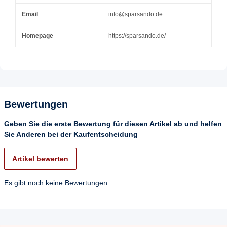
Email
info@sparsando.de
Homepage
https://sparsando.de/
Bewertungen
Geben Sie die erste Bewertung für diesen Artikel ab und helfen
Sie Anderen bei der Kaufentscheidung
Artikel bewerten
Es gibt noch keine Bewertungen.