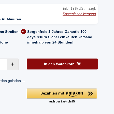
inkl. 19% USt. , zzgl.
Kostenloser Versand
n 41 Minuten
ne Streifen,
Sorgenfreie 1-Jahres-Garantie
100
days return
Sicher einkaufen
Versand
Hohe
innerhalb von 24 Stunden!
In den Warenkorb
en geladen ...