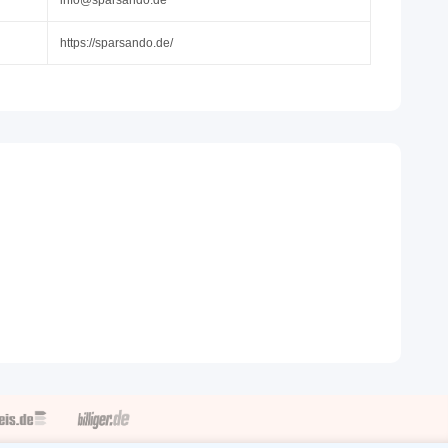
https://sparsando.de/