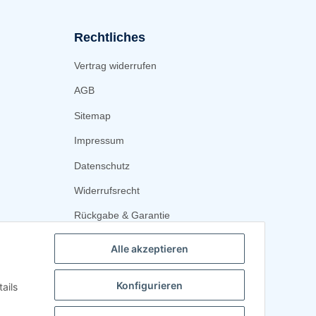
Rechtliches
Vertrag widerrufen
AGB
Sitemap
Impressum
Datenschutz
Widerrufsrecht
Rückgabe & Garantie
Alle akzeptieren
Konfigurieren
ails