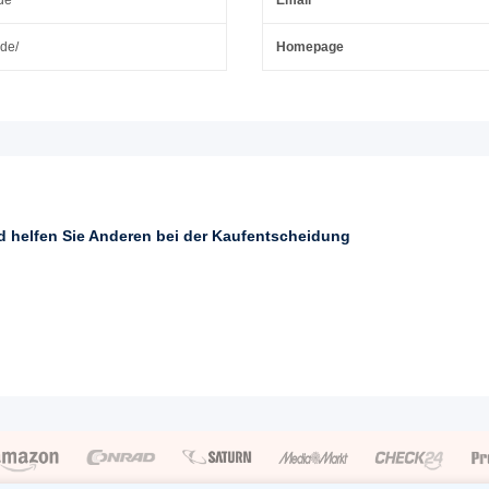
.de/
Homepage
nd helfen Sie Anderen bei der Kaufentscheidung