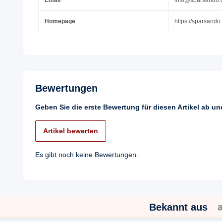
Homepage
https://sparsando
Bewertungen
Geben Sie die erste Bewertung für diesen Artikel ab u
Artikel bewerten
Es gibt noch keine Bewertungen.
Bekannt aus