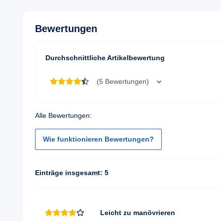
Bewertungen
Durchschnittliche Artikelbewertung
(5 Bewertungen)
Alle Bewertungen:
Wie funktionieren Bewertungen?
Einträge insgesamt: 5
Leicht zu manövrieren