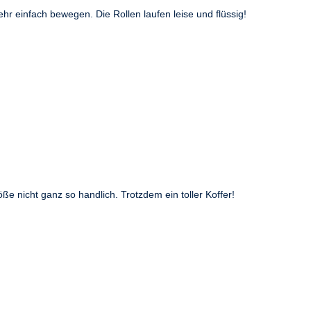
ehr einfach bewegen. Die Rollen laufen leise und flüssig!
ße nicht ganz so handlich. Trotzdem ein toller Koffer!