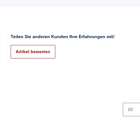
Teilen Sie anderen Kunden Ihre Erfahrungen mit!
Artikel bewerten