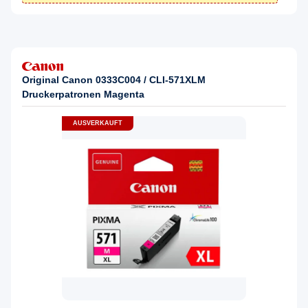
Original Canon 0333C004 / CLI-571XLM
Druckerpatronen Magenta
AUSVERKAUFT