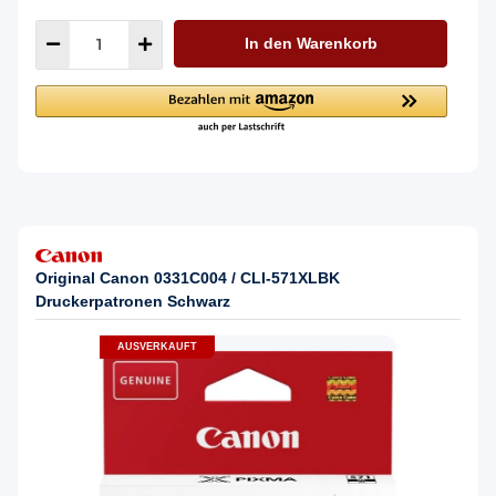
In den Warenkorb
Original Canon 0331C004 / CLI-571XLBK
Druckerpatronen Schwarz
AUSVERKAUFT