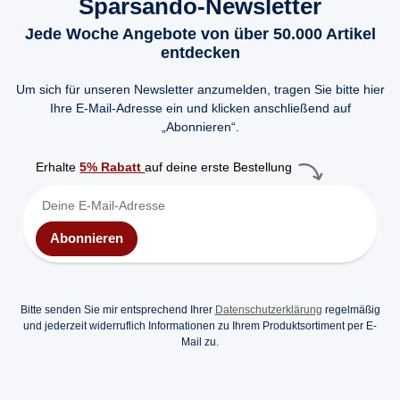
Sparsando-Newsletter
Jede Woche Angebote von über 50.000 Artikel
entdecken
Um sich für unseren Newsletter anzumelden, tragen Sie bitte hier
Ihre E-Mail-Adresse ein und klicken anschließend auf
„Abonnieren“.
Erhalte
5% Rabatt
auf deine erste Bestellung
Abonnieren
Bitte senden Sie mir entsprechend Ihrer
Datenschutzerklärung
regelmäßig
und jederzeit widerruflich Informationen zu Ihrem Produktsortiment per E-
Mail zu.