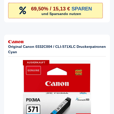
69,50% / 15,13 €
SPAREN
und Sparsando nutzen
Original Canon 0332C004 / CLI-571XLC Druckerpatronen
Cyan
AUSVERKAUFT