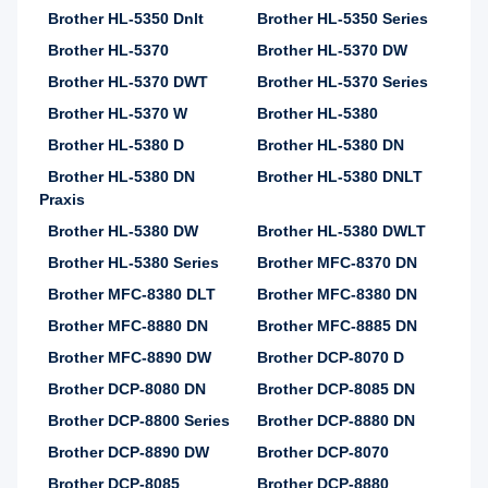
Brother HL-5350 Dnlt
Brother HL-5350 Series
Brother HL-5370
Brother HL-5370 DW
Brother HL-5370 DWT
Brother HL-5370 Series
Brother HL-5370 W
Brother HL-5380
Brother HL-5380 D
Brother HL-5380 DN
Brother HL-5380 DN
Brother HL-5380 DNLT
Praxis
Brother HL-5380 DW
Brother HL-5380 DWLT
Brother HL-5380 Series
Brother MFC-8370 DN
Brother MFC-8380 DLT
Brother MFC-8380 DN
Brother MFC-8880 DN
Brother MFC-8885 DN
Brother MFC-8890 DW
Brother DCP-8070 D
Brother DCP-8080 DN
Brother DCP-8085 DN
Brother DCP-8800 Series
Brother DCP-8880 DN
Brother DCP-8890 DW
Brother DCP-8070
Brother DCP-8085
Brother DCP-8880