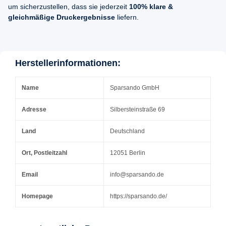
um sicherzustellen, dass sie jederzeit
100% klare &
gleichmäßige Druckergebnisse
liefern.
Herstellerinformationen:
Name
Sparsando GmbH
Adresse
Silbersteinstraße 69
Land
Deutschland
Ort, Postleitzahl
12051 Berlin
Email
info@sparsando.de
Homepage
https://sparsando.de/