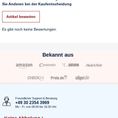
Sie Anderen bei der Kaufentscheidung
Artikel bewerten
Es gibt noch keine Bewertungen.
Bekannt aus
Freundlicher Support & Beratung
+49 30 2354 3969
Mo - Fr. von 08.00 bis 16:30 Uhr