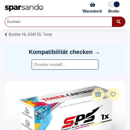
Warenkorb
Brother HL-5340 DL Toner
Kompatibilität checken →