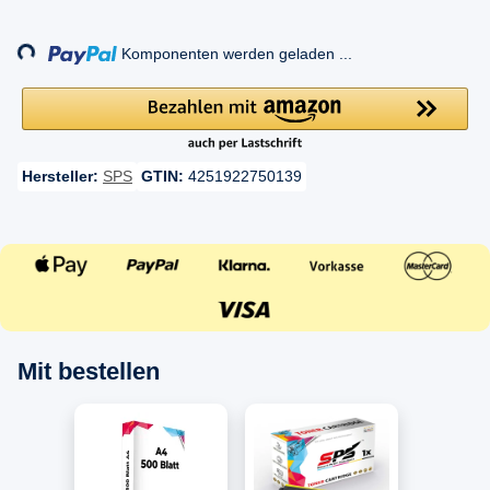
Loading...
Komponenten werden geladen ...
Hersteller:
SPS
GTIN:
4251922750139
Mit bestellen