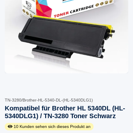
TN-3280/Brother-HL-5340-DL-(HL-5340DLG1)
Kompatibel für Brother HL 5340DL (HL-
5340DLG1) / TN-3280 Toner Schwarz
10
Kunden sehen sich dieses Produkt an