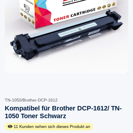
TN-1050/Brother-DCP-1612
Kompatibel für Brother DCP-1612/ TN-
1050 Toner Schwarz
11
Kunden sehen sich dieses Produkt an