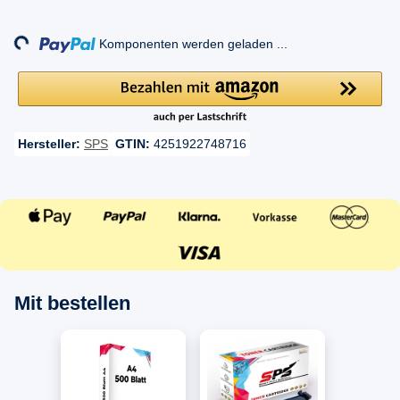
Loading...
Komponenten werden geladen ...
Hersteller:
SPS
GTIN:
4251922748716
Mit bestellen