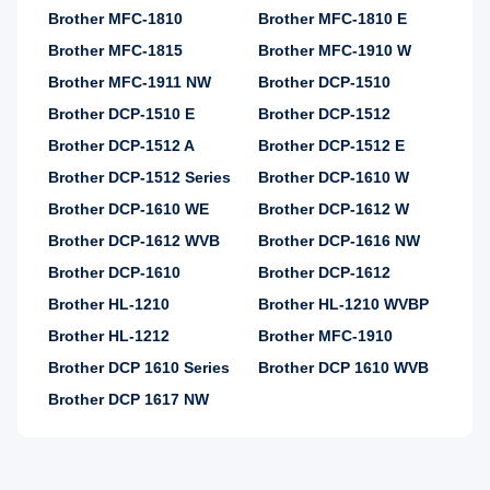
Brother MFC-1810
Brother MFC-1810 E
Brother MFC-1815
Brother MFC-1910 W
Brother MFC-1911 NW
Brother DCP-1510
Brother DCP-1510 E
Brother DCP-1512
Brother DCP-1512 A
Brother DCP-1512 E
Brother DCP-1512 Series
Brother DCP-1610 W
Brother DCP-1610 WE
Brother DCP-1612 W
Brother DCP-1612 WVB
Brother DCP-1616 NW
Brother DCP-1610
Brother DCP-1612
Brother HL-1210
Brother HL-1210 WVBP
Brother HL-1212
Brother MFC-1910
Brother DCP 1610 Series
Brother DCP 1610 WVB
Brother DCP 1617 NW