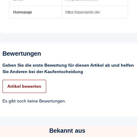
Homepage
https://sparsando.de/
Bewertungen
Geben Sie die erste Bewertung für diesen Artikel ab und helfen
Sie Anderen bei der Kaufentscheidung
Artikel bewerten
Es gibt noch keine Bewertungen.
Bekannt aus