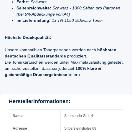
Farbe:
Schwarz
Seitenreichweite:
Schwarz - 1000 Seiten pro Patronen
(bei 5% Abdeckunge von A4)
im Lieferumfang:
1x TN-1050 Schwarz Toner
Höchste Druckqualität:
Unsere kompatiblen Tonerpatronen werden nach
höchsten
deutschen Qualitätsstandards
produziert.
Die Tonerkartuschen werden unter Maximalauslastung getestet,
um sicherzustellen, dass sie jederzeit
100% klare &
gleichmäßige Druckergebnisse
liefern.
Herstellerinformationen:
Name
Sparsando GmbH
Adresse
Silbersteinstraße 69