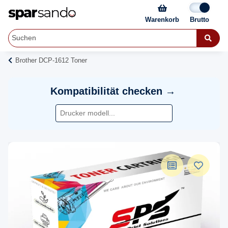
Warenkorb
Brother DCP-1612 Toner
Kompatibilität checken →