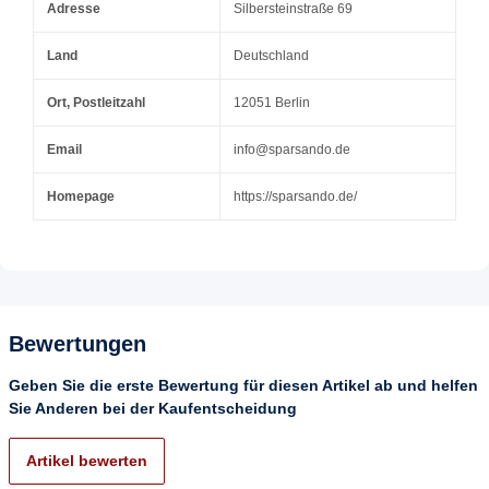
Adresse
Silbersteinstraße 69
Land
Deutschland
Ort, Postleitzahl
12051 Berlin
Email
info@sparsando.de
Homepage
https://sparsando.de/
Bewertungen
Geben Sie die erste Bewertung für diesen Artikel ab und helfen
Sie Anderen bei der Kaufentscheidung
Artikel bewerten