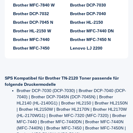
Brother MFC-7840 W
Brother DCP-7030
Brother DCP-7032
Brother DCP-7040
Brother DCP-7045 N
Brother HL-2150
Brother HL-2150 W
Brother MFC-7440 DN
Brother MFC-7440
Brother MFC-7450 N
Brother MFC-7450
Lenovo LJ 2200
SPS Kompatibel für Brother TN-2120 Toner passende für
folgende Druckermodelle
Brother DCP-7030 (DCP-7030) | Brother DCP-7040 (DCP-
7040) | Brother DCP-7045N (DCP-7045N) | Brother
HL2140 (HL-2140G1) | Brother HL2150 | Brother HL2150N
| Brother HL2150W | Brother HL2170N | Brother HL2170W
(HL-2170WG1) | Brother MFC-7320 (MFC-7320) | Brother
MFC-7440 | Brother MFC-7440DN | Brother MFC-7440N
(MFC-7440N) | Brother MFC-7450 | Brother MFC-7450N |