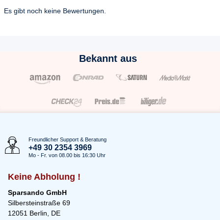
Es gibt noch keine Bewertungen.
Bekannt aus
Freundlicher Support & Beratung
+49 30 2354 3969
Mo - Fr. von 08.00 bis 16:30 Uhr
Keine Abholung !
Sparsando GmbH
Silbersteinstraße 69
12051 Berlin, DE