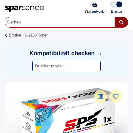
Warenkorb
Brother HL-2150 Toner
Kompatibilität checken →