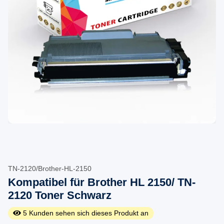
TN-2120/Brother-HL-2150
Kompatibel für Brother HL 2150/ TN-
2120 Toner Schwarz
5
Kunden sehen sich dieses Produkt an