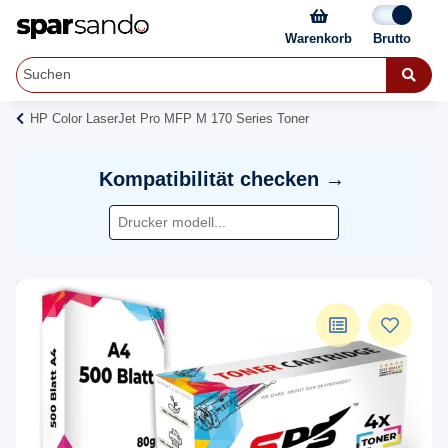
Warenkorb
HP Color LaserJet Pro MFP M 170 Series Toner
Kompatibilität checken →