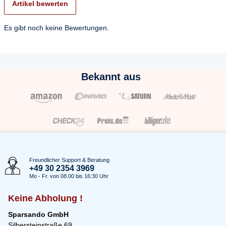
Artikel bewerten
Es gibt noch keine Bewertungen.
Bekannt aus
Freundlicher Support & Beratung
+49 30 2354 3969
Mo - Fr. von 08.00 bis 16:30 Uhr
Keine Abholung !
Sparsando GmbH
Silbersteinstraße 69