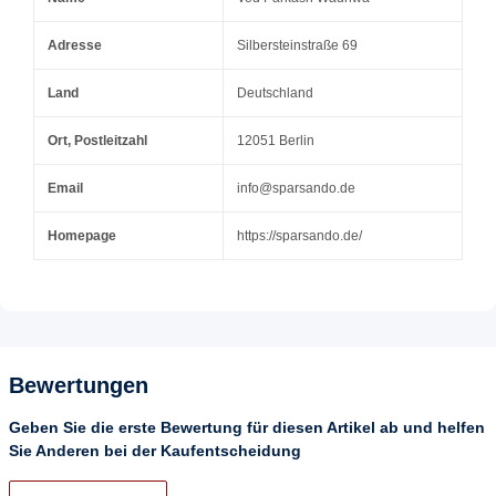
Adresse
Silbersteinstraße 69
Land
Deutschland
Ort, Postleitzahl
12051 Berlin
Email
info@sparsando.de
Homepage
https://sparsando.de/
Bewertungen
Geben Sie die erste Bewertung für diesen Artikel ab und helfen
Sie Anderen bei der Kaufentscheidung