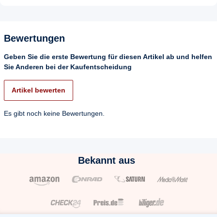
Bewertungen
Geben Sie die erste Bewertung für diesen Artikel ab und helfen
Sie Anderen bei der Kaufentscheidung
Artikel bewerten
Es gibt noch keine Bewertungen.
Bekannt aus