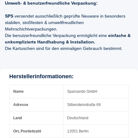
Umwelt- & benutzerfreundliche Verpackung:
SPS
versendet ausschließlich geprüfte Neuware in besonders
stabilen, stoßfesten & umweltfreudlichen
Mehrschichtverpackungen.
Die benutzerfreundliche Verpackung ermöglicht eine
einfache &
unkomplizierte Handhabung & Installation.
Die Kartuschen sind für den einmaligen Gebrauch bestimmt.
Herstellerinformationen:
Name
Sparsando GmbH
Adresse
Silbersteinstraße 69
Land
Deutschland
Ort, Postleitzahl
12051 Berlin