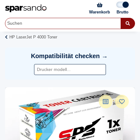
Warenkorb
HP LaserJet P 4000 Toner
Kompatibilität checken →