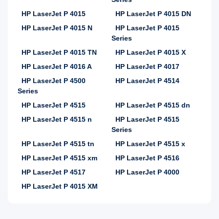
HP LaserJet P 4015
HP LaserJet P 4015 DN
HP LaserJet P 4015 N
HP LaserJet P 4015
Series
HP LaserJet P 4015 TN
HP LaserJet P 4015 X
HP LaserJet P 4016 A
HP LaserJet P 4017
HP LaserJet P 4500
HP LaserJet P 4514
Series
HP LaserJet P 4515
HP LaserJet P 4515 dn
HP LaserJet P 4515 n
HP LaserJet P 4515
Series
HP LaserJet P 4515 tn
HP LaserJet P 4515 x
HP LaserJet P 4515 xm
HP LaserJet P 4516
HP LaserJet P 4517
HP LaserJet P 4000
HP LaserJet P 4015 XM