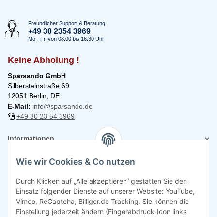
Freundlicher Support & Beratung
+49 30 2354 3969
Mo - Fr. von 08.00 bis 16:30 Uhr
Keine Abholung !
Sparsando GmbH
Silbersteinstraße 69
12051 Berlin, DE
E-Mail:
info@sparsando.de
+49 30 23 54 3969
Informationen
Wie wir Cookies & Co nutzen
Rechtliches
Durch Klicken auf „Alle akzeptieren“ gestatten Sie den
Einsatz folgender Dienste auf unserer Website: YouTube,
Vimeo, ReCaptcha, Billiger.de Tracking. Sie können die
Einstellung jederzeit ändern (Fingerabdruck-Icon links