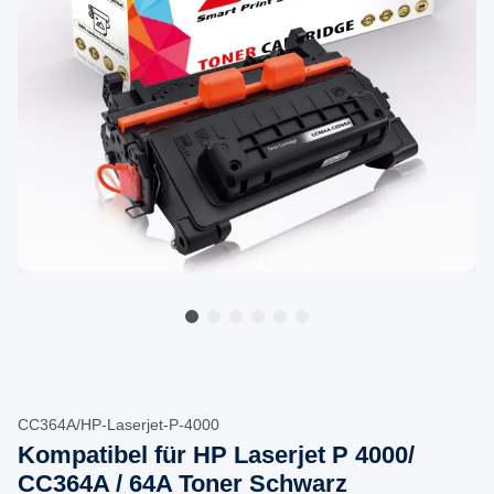
CC364A/HP-Laserjet-P-4000
Kompatibel für HP Laserjet P 4000/
CC364A / 64A Toner Schwarz