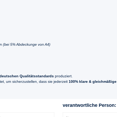
en (bei 5% Abdeckunge von A4)
deutschen Qualitätsstandards
produziert.
t, um sicherzustellen, dass sie jederzeit
100% klare & gleichmäßige
verantwortliche Person: