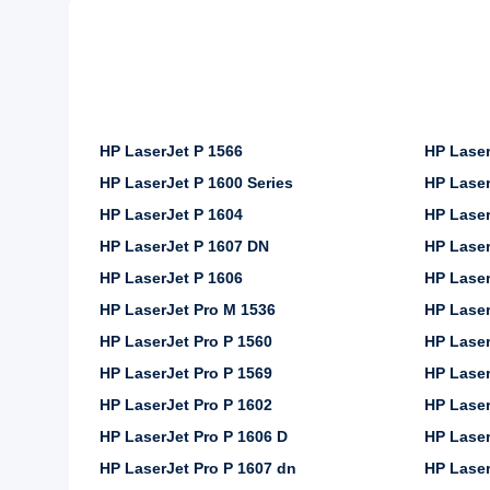
HP LaserJet P 1566
HP Laser
HP LaserJet P 1600 Series
HP Laser
HP LaserJet P 1604
HP Laser
HP LaserJet P 1607 DN
HP Laser
HP LaserJet P 1606
HP Laser
HP LaserJet Pro M 1536
HP Laser
HP LaserJet Pro P 1560
HP Laser
HP LaserJet Pro P 1569
HP Laser
HP LaserJet Pro P 1602
HP Laser
HP LaserJet Pro P 1606 D
HP Laser
HP LaserJet Pro P 1607 dn
HP Laser