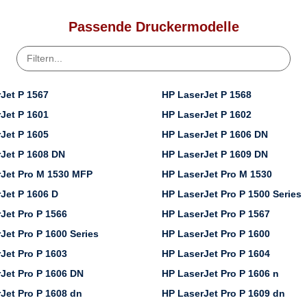
Passende Druckermodelle
Jet P 1567
HP LaserJet P 1568
Jet P 1601
HP LaserJet P 1602
Jet P 1605
HP LaserJet P 1606 DN
Jet P 1608 DN
HP LaserJet P 1609 DN
Jet Pro M 1530 MFP
HP LaserJet Pro M 1530
Jet P 1606 D
HP LaserJet Pro P 1500 Series
Jet Pro P 1566
HP LaserJet Pro P 1567
Jet Pro P 1600 Series
HP LaserJet Pro P 1600
Jet Pro P 1603
HP LaserJet Pro P 1604
Jet Pro P 1606 DN
HP LaserJet Pro P 1606 n
Jet Pro P 1608 dn
HP LaserJet Pro P 1609 dn