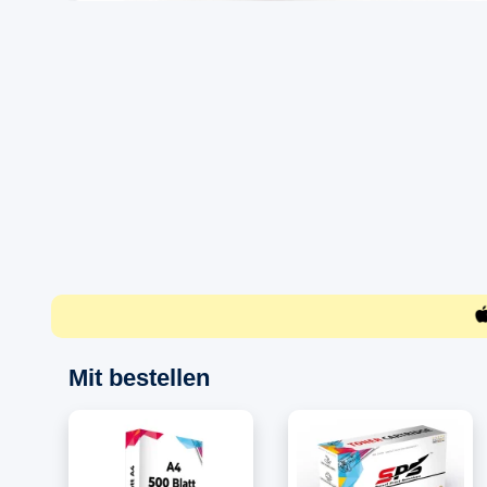
Mit bestellen