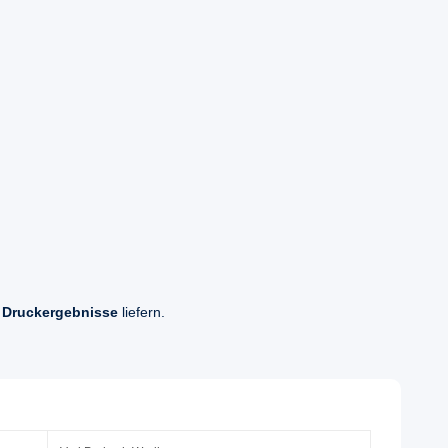
 Druckergebnisse
liefern.