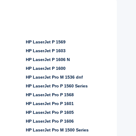
HP LaserJet P 1569
HP LaserJet P 1603
HP LaserJet P 1606 N
HP LaserJet P 1600
HP LaserJet Pro M 1536 dnf
HP LaserJet Pro P 1560 Series
HP LaserJet Pro P 1568
HP LaserJet Pro P 1601
HP LaserJet Pro P 1605
HP LaserJet Pro P 1606
HP LaserJet Pro M 1500 Series