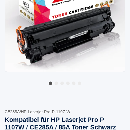
CE285A/HP-Laserjet-Pro-P-1107-W
Kompatibel für HP Laserjet Pro P
1107W / CE285A / 85A Toner Schwarz