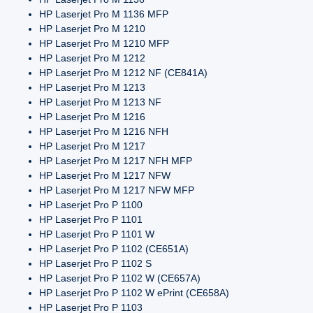
HP Laserjet Pro M 1136 MFP
HP Laserjet Pro M 1210
HP Laserjet Pro M 1210 MFP
HP Laserjet Pro M 1212
HP Laserjet Pro M 1212 NF (CE841A)
HP Laserjet Pro M 1213
HP Laserjet Pro M 1213 NF
HP Laserjet Pro M 1216
HP Laserjet Pro M 1216 NFH
HP Laserjet Pro M 1217
HP Laserjet Pro M 1217 NFH MFP
HP Laserjet Pro M 1217 NFW
HP Laserjet Pro M 1217 NFW MFP
HP Laserjet Pro P 1100
HP Laserjet Pro P 1101
HP Laserjet Pro P 1101 W
HP Laserjet Pro P 1102 (CE651A)
HP Laserjet Pro P 1102 S
HP Laserjet Pro P 1102 W (CE657A)
HP Laserjet Pro P 1102 W ePrint (CE658A)
HP Laserjet Pro P 1103