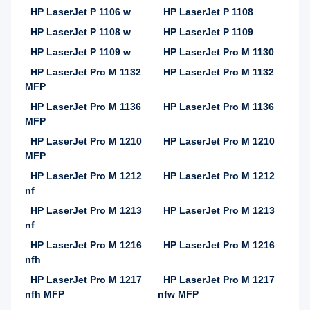
HP LaserJet P 1106 w
HP LaserJet P 1108
HP LaserJet P 1108 w
HP LaserJet P 1109
HP LaserJet P 1109 w
HP LaserJet Pro M 1130
HP LaserJet Pro M 1132
HP LaserJet Pro M 1132
MFP
HP LaserJet Pro M 1136
HP LaserJet Pro M 1136
MFP
HP LaserJet Pro M 1210
HP LaserJet Pro M 1210
MFP
HP LaserJet Pro M 1212
HP LaserJet Pro M 1212
nf
HP LaserJet Pro M 1213
HP LaserJet Pro M 1213
nf
HP LaserJet Pro M 1216
HP LaserJet Pro M 1216
nfh
HP LaserJet Pro M 1217
HP LaserJet Pro M 1217
nfh MFP
nfw MFP