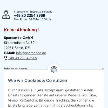
Freundlicher Support & Beratung
+49 30 2354 3969
Mo - Fr. von 08.00 bis 16:30 Uhr
Keine Abholung !
Sparsando GmbH
Silbersteinstraße 69
12051 Berlin, DE
E-Mail:
info@sparsando.de
+49 30 23 54 3969
Informationen
Wie wir Cookies & Co nutzen
Rechtliches
Durch Klicken auf „Alle akzeptieren“ gestatten Sie den
Einsatz folgender Dienste auf unserer Website: YouTube,
Vimeo, ReCaptcha, Billiger.de Tracking. Sie können die
Einstellung jederzeit ändern (Fingerabdruck-Icon links