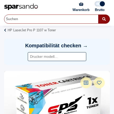
Warenkorb
HP LaserJet Pro P 1107 w Toner
Kompatibilität checken →