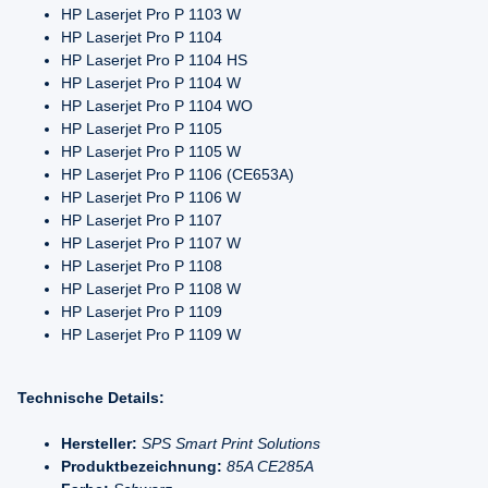
HP Laserjet Pro P 1103 W
HP Laserjet Pro P 1104
HP Laserjet Pro P 1104 HS
HP Laserjet Pro P 1104 W
HP Laserjet Pro P 1104 WO
HP Laserjet Pro P 1105
HP Laserjet Pro P 1105 W
HP Laserjet Pro P 1106 (CE653A)
HP Laserjet Pro P 1106 W
HP Laserjet Pro P 1107
HP Laserjet Pro P 1107 W
HP Laserjet Pro P 1108
HP Laserjet Pro P 1108 W
HP Laserjet Pro P 1109
HP Laserjet Pro P 1109 W
Technische Details:
Hersteller:
SPS Smart Print Solutions
Produktbezeichnung:
85A CE285A