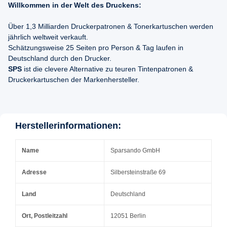
Willkommen in der Welt des Druckens:
Über 1,3 Milliarden Druckerpatronen & Tonerkartuschen werden
jährlich weltweit verkauft.
Schätzungsweise 25 Seiten pro Person & Tag laufen in
Deutschland durch den Drucker.
SPS
ist die clevere Alternative zu teuren Tintenpatronen &
Druckerkartuschen der Markenhersteller.
Herstellerinformationen:
Name
Sparsando GmbH
Adresse
Silbersteinstraße 69
Land
Deutschland
Ort, Postleitzahl
12051 Berlin