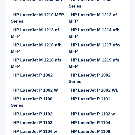
Series
HP LaserJet M 1210 MFP
HP LaserJet M 1212 nf
Series
MFP
HP LaserJet M 1213 nf
HP LaserJet M 1214 nfh
MFP
MFP
HP LaserJet M 1216 nfh
HP LaserJet M 1217 nfw
MFP
MFP
HP LaserJet M 1218 nfs
HP LaserJet M 1219 nfs
MFP
MFP
HP LaserJet P 1002
HP LaserJet P 1002
Series
HP LaserJet P 1002 W
HP LaserJet P 1002 WL
HP LaserJet P 1100
HP LaserJet P 1101
Series
HP LaserJet P 1102
HP LaserJet P 1102 w
HP LaserJet P 1103
HP LaserJet P 1104
HP LaserJet P 1104 w
HP LaserJet P 1106