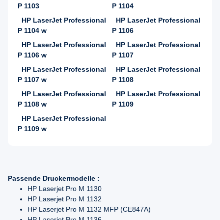
P 1103
P 1104
HP LaserJet Professional
HP LaserJet Professional
P 1104 w
P 1106
HP LaserJet Professional
HP LaserJet Professional
P 1106 w
P 1107
HP LaserJet Professional
HP LaserJet Professional
P 1107 w
P 1108
HP LaserJet Professional
HP LaserJet Professional
P 1108 w
P 1109
HP LaserJet Professional
P 1109 w
Passende Druckermodelle :
HP Laserjet Pro M 1130
HP Laserjet Pro M 1132
HP Laserjet Pro M 1132 MFP (CE847A)
HP Laserjet Pro M 1136