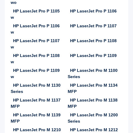
wo
HP LaserJet Pro P 1105
HP LaserJet Pro P 1106
w
HP LaserJet Pro P 1106
HP LaserJet Pro P 1107
w
HP LaserJet Pro P 1107
HP LaserJet Pro P 1108
w
HP LaserJet Pro P 1108
HP LaserJet Pro P 1109
w
HP LaserJet Pro P 1109
HP LaserJet Pro M 1100
w
Series
HP LaserJet Pro M 1130
HP LaserJet Pro M 1134
Series
MFP
HP LaserJet Pro M 1137
HP LaserJet Pro M 1138
MFP
MFP
HP LaserJet Pro M 1139
HP LaserJet Pro M 1200
MFP
Series
HP LaserJet Pro M 1210
HP LaserJet Pro M 1212