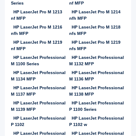
Series
nf MFP
HP LaserJet Pro M 1213
HP LaserJet Pro M 1214
nf MFP
nfh MFP
HP LaserJet Pro M 1216
HP LaserJet Pro M 1218
nfh MFP
nfs MFP
HP LaserJet Pro M 1219
HP LaserJet Pro M 1219
nf MFP
nfs MFP
HP LaserJet Professional
HP LaserJet Professional
M 1100 Series
M 1132 MFP
HP LaserJet Professional
HP LaserJet Professional
M 1134 MFP
M 1136 MFP
HP LaserJet Professional
HP LaserJet Professional
M 1137 MFP
M 1138 MFP
HP LaserJet Professional
HP LaserJet Professional
M 1139 MFP
P 1100 Series
HP LaserJet Professional
HP LaserJet Professional
P 1102
P 1102 w
HP LaserJet Professional
HP LaserJet Professional