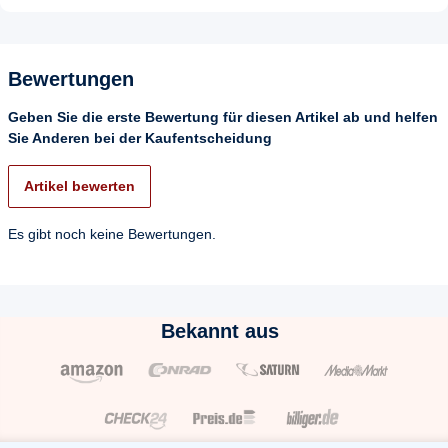
Bewertungen
Geben Sie die erste Bewertung für diesen Artikel ab und helfen
Sie Anderen bei der Kaufentscheidung
Artikel bewerten
Es gibt noch keine Bewertungen.
Bekannt aus