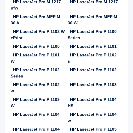
HP LaserJet Pro M 1217
HP LaserJet Pro M 1217
nfw
HP LaserJet Pro MFP M
HP LaserJet Pro MFP M
30 A
30 W
HP LaserJet Pro P 1102 W
HP LaserJet Pro P 1100
ePrint
Series
HP LaserJet Pro P 1100
HP LaserJet Pro P 1101
HP LaserJet Pro P 1101
HP LaserJet Pro P 1102
W
s
HP LaserJet Pro P 1102
HP LaserJet Pro P 1102
Series
HP LaserJet Pro P 1102
HP LaserJet Pro P 1103
w
HP LaserJet Pro P 1103
HP LaserJet Pro P 1104
W
HS
HP LaserJet Pro P 1104
HP LaserJet Pro P 1104
w
HP LaserJet Pro P 1104
HP LaserJet Pro P 1105