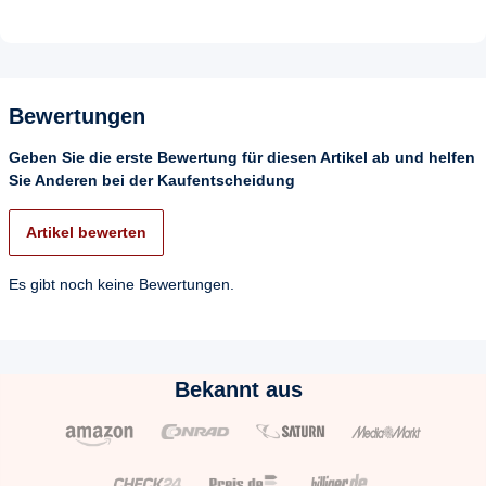
Bewertungen
Geben Sie die erste Bewertung für diesen Artikel ab und helfen
Sie Anderen bei der Kaufentscheidung
Artikel bewerten
Es gibt noch keine Bewertungen.
Bekannt aus