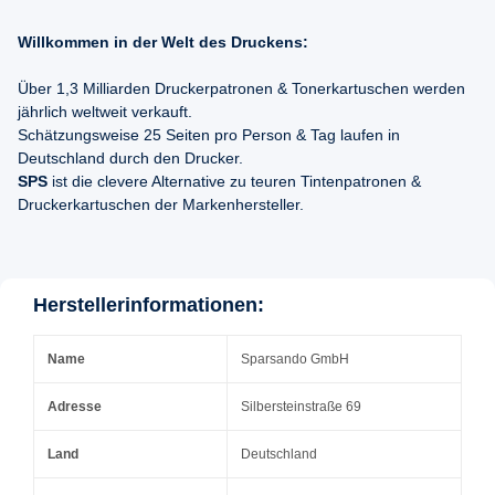
Willkommen in der Welt des Druckens:
Über 1,3 Milliarden Druckerpatronen & Tonerkartuschen werden
jährlich weltweit verkauft.
Schätzungsweise 25 Seiten pro Person & Tag laufen in
Deutschland durch den Drucker.
SPS
ist die clevere Alternative zu teuren Tintenpatronen &
Druckerkartuschen der Markenhersteller.
Herstellerinformationen:
Name
Sparsando GmbH
Adresse
Silbersteinstraße 69
Land
Deutschland