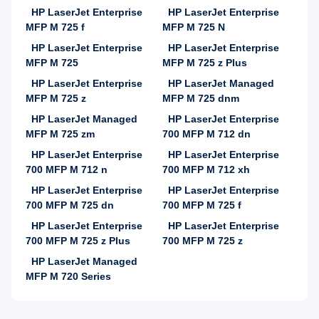
HP LaserJet Enterprise
HP LaserJet Enterprise
MFP M 725 f
MFP M 725 N
HP LaserJet Enterprise
HP LaserJet Enterprise
MFP M 725
MFP M 725 z Plus
HP LaserJet Enterprise
HP LaserJet Managed
MFP M 725 z
MFP M 725 dnm
HP LaserJet Managed
HP LaserJet Enterprise
MFP M 725 zm
700 MFP M 712 dn
HP LaserJet Enterprise
HP LaserJet Enterprise
700 MFP M 712 n
700 MFP M 712 xh
HP LaserJet Enterprise
HP LaserJet Enterprise
700 MFP M 725 dn
700 MFP M 725 f
HP LaserJet Enterprise
HP LaserJet Enterprise
700 MFP M 725 z Plus
700 MFP M 725 z
HP LaserJet Managed
MFP M 720 Series