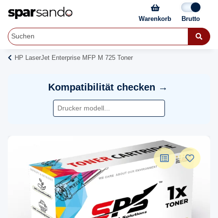
Warenkorb
HP LaserJet Enterprise MFP M 725 Toner
Kompatibilität checken →