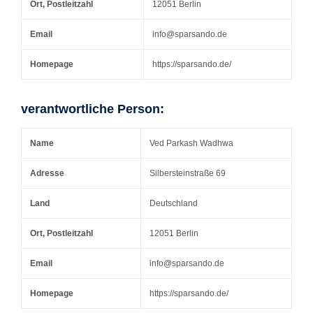
Ort, Postleitzahl
12051 Berlin
Email
info@sparsando.de
Homepage
https://sparsando.de/
verantwortliche Person:
Name
Ved Parkash Wadhwa
Adresse
Silbersteinstraße 69
Land
Deutschland
Ort, Postleitzahl
12051 Berlin
Email
info@sparsando.de
Homepage
https://sparsando.de/