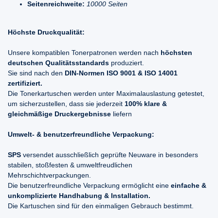
Seitenreichweite:
10000 Seiten
Höchste Druckqualität:
Unsere kompatiblen Tonerpatronen werden nach
höchsten
deutschen Qualitätsstandards
produziert.
Sie sind nach den
DIN-Normen ISO 9001 & ISO 14001
zertifiziert.
Die Tonerkartuschen werden unter Maximalauslastung getestet,
um sicherzustellen, dass sie jederzeit
100% klare &
gleichmäßige Druckergebnisse
liefern
Umwelt- & benutzerfreundliche Verpackung:
SPS
versendet ausschließlich geprüfte Neuware in besonders
stabilen, stoßfesten & umweltfreudlichen
Mehrschichtverpackungen.
Die benutzerfreundliche Verpackung ermöglicht eine
einfache &
unkomplizierte Handhabung & Installation.
Die Kartuschen sind für den einmaligen Gebrauch bestimmt.