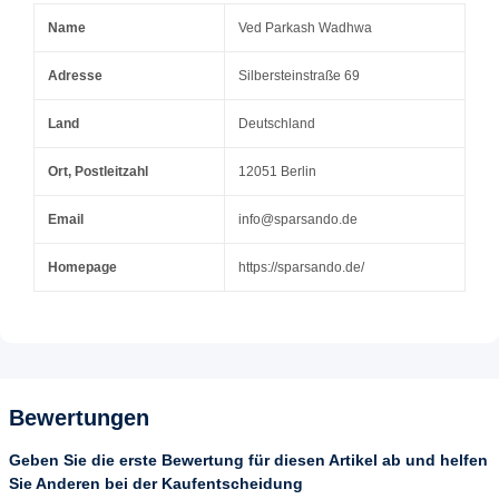
Name
Ved Parkash Wadhwa
Adresse
Silbersteinstraße 69
Land
Deutschland
Ort, Postleitzahl
12051 Berlin
Email
info@sparsando.de
Homepage
https://sparsando.de/
Bewertungen
Geben Sie die erste Bewertung für diesen Artikel ab und helfen
Sie Anderen bei der Kaufentscheidung