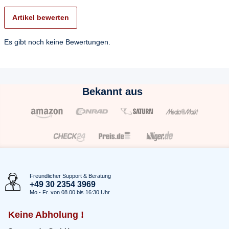
Artikel bewerten
Es gibt noch keine Bewertungen.
Bekannt aus
Freundlicher Support & Beratung
+49 30 2354 3969
Mo - Fr. von 08.00 bis 16:30 Uhr
Keine Abholung !