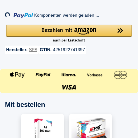
Loading...
Komponenten werden geladen ...
Hersteller:
SPS
GTIN:
4251922741397
Mit bestellen