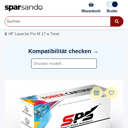
Warenkorb
HP LaserJet Pro M 17 w Toner
Kompatibilität checken →