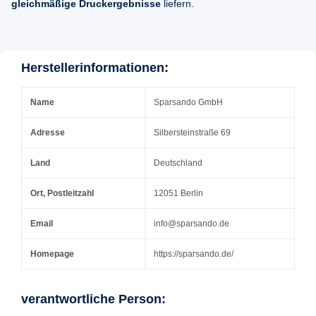
gleichmäßige Druckergebnisse
liefern.
Herstellerinformationen:
Name
Sparsando GmbH
Adresse
Silbersteinstraße 69
Land
Deutschland
Ort, Postleitzahl
12051 Berlin
Email
info@sparsando.de
Homepage
https://sparsando.de/
verantwortliche Person: