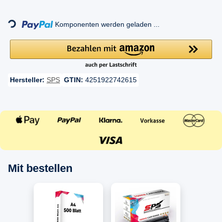
Loading...
Komponenten werden geladen ...
Hersteller:
SPS
GTIN:
4251922742615
Mit bestellen