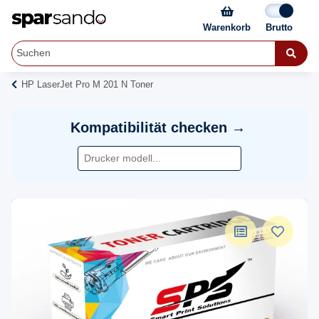
Warenkorb
HP LaserJet Pro M 201 N Toner
Kompatibilität checken →