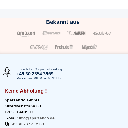
Bekannt aus
Freundlicher Support & Beratung
+49 30 2354 3969
Mo - Fr. von 08.00 bis 16:30 Uhr
Keine Abholung !
Sparsando GmbH
Silbersteinstraße 69
12051 Berlin, DE
E-Mail:
info@sparsando.de
+49 30 23 54 3969