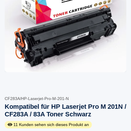
CF283A/HP-Laserjet-Pro-M-201-N
Kompatibel für HP Laserjet Pro M 201N /
CF283A / 83A Toner Schwarz
11
Kunden sehen sich dieses Produkt an