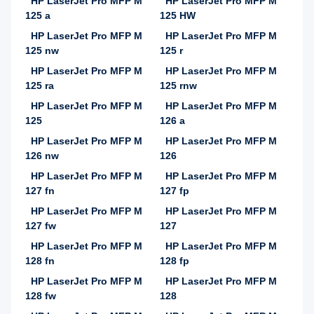
HP LaserJet Pro MFP M
HP LaserJet Pro MFP M
125 a
125 HW
HP LaserJet Pro MFP M
HP LaserJet Pro MFP M
125 nw
125 r
HP LaserJet Pro MFP M
HP LaserJet Pro MFP M
125 ra
125 rnw
HP LaserJet Pro MFP M
HP LaserJet Pro MFP M
125
126 a
HP LaserJet Pro MFP M
HP LaserJet Pro MFP M
126 nw
126
HP LaserJet Pro MFP M
HP LaserJet Pro MFP M
127 fn
127 fp
HP LaserJet Pro MFP M
HP LaserJet Pro MFP M
127 fw
127
HP LaserJet Pro MFP M
HP LaserJet Pro MFP M
128 fn
128 fp
HP LaserJet Pro MFP M
HP LaserJet Pro MFP M
128 fw
128