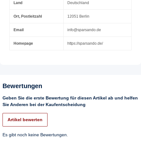
Land
Deutschland
Ort, Postleitzahl
12051 Berlin
Email
info@sparsando.de
Homepage
https://sparsando.de/
Bewertungen
Geben Sie die erste Bewertung für diesen Artikel ab und helfen
Sie Anderen bei der Kaufentscheidung
Artikel bewerten
Es gibt noch keine Bewertungen.