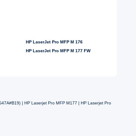
HP LaserJet Pro MFP M 176
HP LaserJet Pro MFP M 177 FW
47A#B19) | HP Laserjet Pro MFP M177 | HP Laserjet Pro