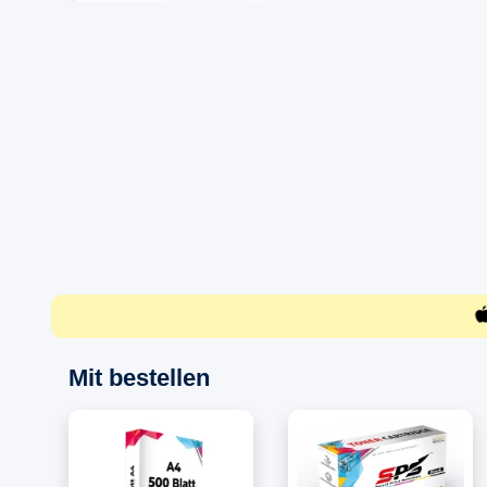
Mit bestellen