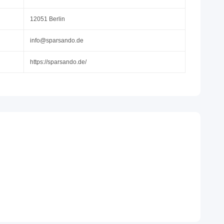
12051 Berlin
info@sparsando.de
https://sparsando.de/