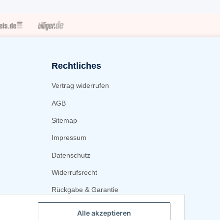
Rechtliches
Vertrag widerrufen
AGB
Sitemap
Impressum
Datenschutz
Widerrufsrecht
Rückgabe & Garantie
Alle akzeptieren