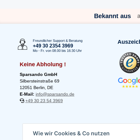
Bekannt aus
Freundlicher Support & Beratung
Auszeic
+49 30 2354 3969
Mo - Fr. von 08.00 bis 16:30 Uhr
Keine Abholung !
Sparsando GmbH
Silbersteinstraße 69
12051 Berlin, DE
E-Mail:
info@sparsando.de
+49 30 23 54 3969
Wie wir Cookies & Co nutzen