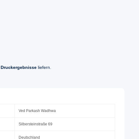
 Druckergebnisse
liefern.
Ved Parkash Wadhwa
Silbersteinstraße 69
Deutschland