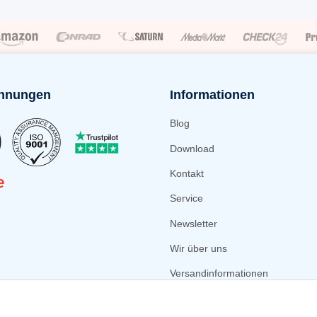
hnungen
Informationen
Blog
Download
Kontakt
Service
Newsletter
Wir über uns
Versandinformationen
Zahlungsmöglichkeiten