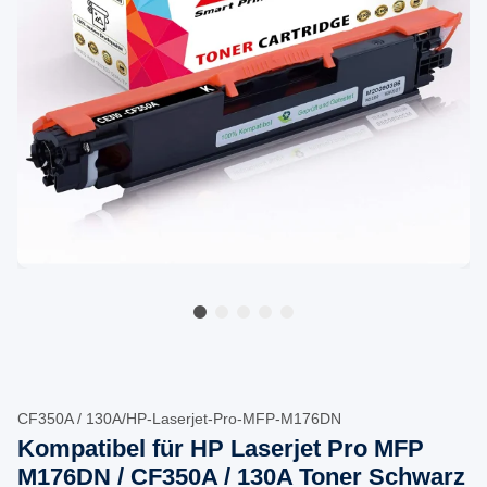
CF350A / 130A/HP-Laserjet-Pro-MFP-M176DN
Kompatibel für HP Laserjet Pro MFP
M176DN / CF350A / 130A Toner Schwarz