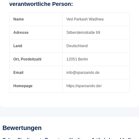
verantwortliche Person:
Name
Ved Parkash Wadhwa
Adresse
Silbersteinstraße 69
Land
Deutschland
Ort, Postleitzahl
12051 Berlin
Email
info@sparsando.de
Homepage
https://sparsando.de/
Bewertungen