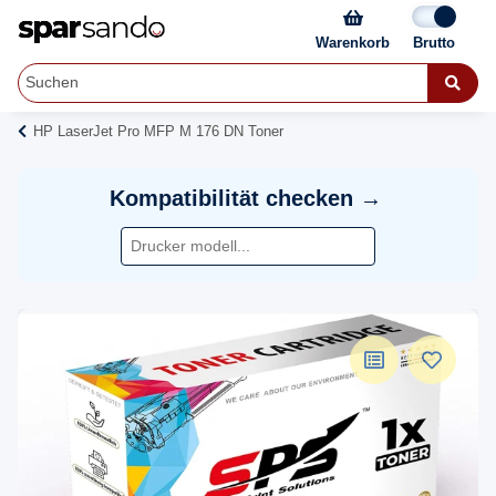
Warenkorb
HP LaserJet Pro MFP M 176 DN Toner
Kompatibilität checken →