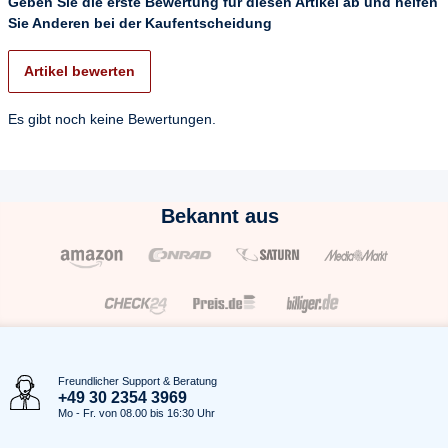
Geben Sie die erste Bewertung für diesen Artikel ab und helfen
Sie Anderen bei der Kaufentscheidung
Artikel bewerten
Es gibt noch keine Bewertungen.
Bekannt aus
Freundlicher Support & Beratung
+49 30 2354 3969
Mo - Fr. von 08.00 bis 16:30 Uhr