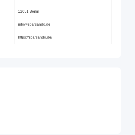
12051 Berlin
info@sparsando.de
https://sparsando.de/