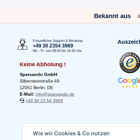
Bekannt aus
Freundlicher Support & Beratung
Auszeic
+49 30 2354 3969
Mo - Fr. von 08.00 bis 16:30 Uhr
Keine Abholung !
Sparsando GmbH
Silbersteinstraße 69
12051 Berlin, DE
E-Mail:
info@sparsando.de
+49 30 23 54 3969
Wie wir Cookies & Co nutzen