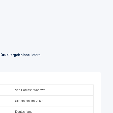
 Druckergebnisse
liefern.
Ved Parkash Wadhwa
Silbersteinstraße 69
Deutschland