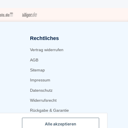
Rechtliches
Vertrag widerrufen
AGB
Sitemap
Impressum
Datenschutz
Widerrufsrecht
Rückgabe & Garantie
Alle akzeptieren