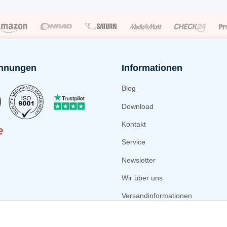
hnungen
Informationen
Blog
Download
Kontakt
Service
Newsletter
Wir über uns
Versandinformationen
Zahlungsmöglichkeiten