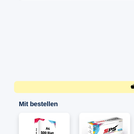
Mit bestellen