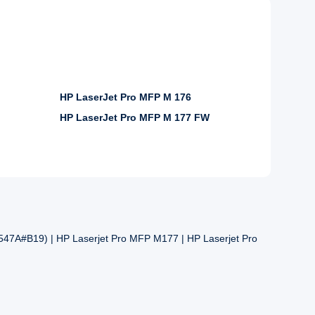
HP LaserJet Pro MFP M 176
HP LaserJet Pro MFP M 177 FW
47A#B19) | HP Laserjet Pro MFP M177 | HP Laserjet Pro