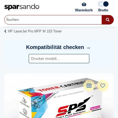
Warenkorb
HP LaserJet Pro MFP M 153 Toner
Kompatibilität checken →