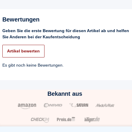
Bewertungen
Geben Sie die erste Bewertung für diesen Artikel ab und helfen
Sie Anderen bei der Kaufentscheidung
Artikel bewerten
Es gibt noch keine Bewertungen.
Bekannt aus