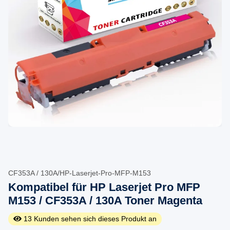
CF353A / 130A/HP-Laserjet-Pro-MFP-M153
Kompatibel für HP Laserjet Pro MFP
M153 / CF353A / 130A Toner Magenta
13
Kunden sehen sich dieses Produkt an