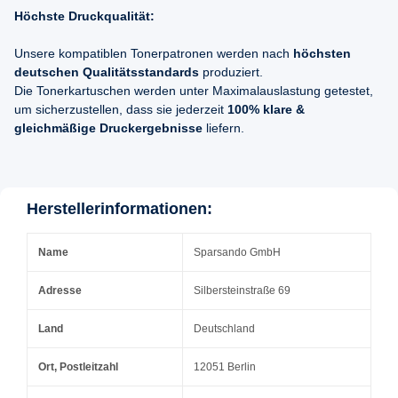
Höchste Druckqualität:
Unsere kompatiblen Tonerpatronen werden nach
höchsten
deutschen Qualitätsstandards
produziert.
Die Tonerkartuschen werden unter Maximalauslastung getestet,
um sicherzustellen, dass sie jederzeit
100% klare &
gleichmäßige Druckergebnisse
liefern.
Herstellerinformationen:
Name
Sparsando GmbH
Adresse
Silbersteinstraße 69
Land
Deutschland
Ort, Postleitzahl
12051 Berlin