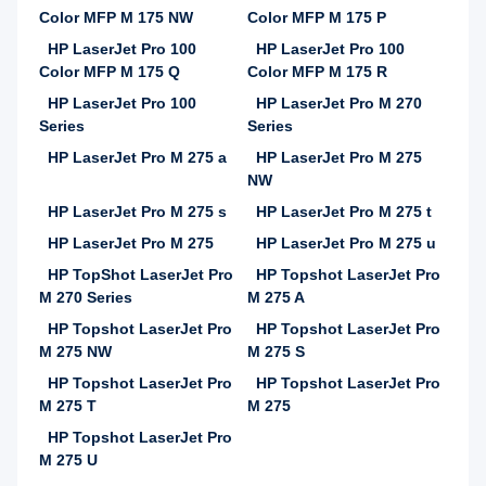
Color MFP M 175 NW
Color MFP M 175 P
HP LaserJet Pro 100
HP LaserJet Pro 100
Color MFP M 175 Q
Color MFP M 175 R
HP LaserJet Pro 100
HP LaserJet Pro M 270
Series
Series
HP LaserJet Pro M 275 a
HP LaserJet Pro M 275
NW
HP LaserJet Pro M 275 s
HP LaserJet Pro M 275 t
HP LaserJet Pro M 275
HP LaserJet Pro M 275 u
HP TopShot LaserJet Pro
HP Topshot LaserJet Pro
M 270 Series
M 275 A
HP Topshot LaserJet Pro
HP Topshot LaserJet Pro
M 275 NW
M 275 S
HP Topshot LaserJet Pro
HP Topshot LaserJet Pro
M 275 T
M 275
HP Topshot LaserJet Pro
M 275 U