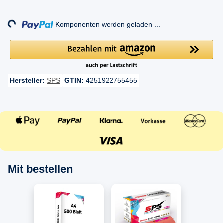
Loading...
Komponenten werden geladen ...
Hersteller:
SPS
GTIN:
4251922755455
Mit bestellen