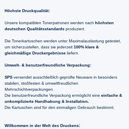
Höchste Druckqualität:
Unsere kompatiblen Tonerpatronen werden nach
höchsten
deutschen Qualitätsstandards
produziert.
Die Tonerkartuschen werden unter Maximalauslastung getestet,
um sicherzustellen, dass sie jederzeit
100% klare &
gleichmäßige Druckergebnisse
liefern.
Umwelt- & benutzerfreundliche Verpackung:
SPS
versendet ausschließlich geprüfte Neuware in besonders
stabilen, stoßfesten & umweltfreudlichen
Mehrschichtverpackungen.
Die benutzerfreundliche Verpackung ermöglicht eine
einfache &
unkomplizierte Handhabung & Installation.
Die Kartuschen sind für den einmaligen Gebrauch bestimmt.
Willkommen in der Welt des Druckens: