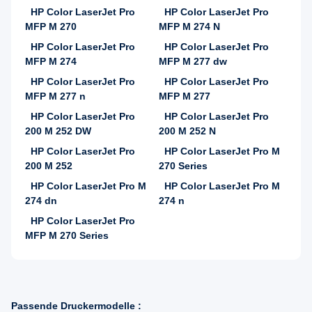
HP Color LaserJet Pro
HP Color LaserJet Pro
MFP M 270
MFP M 274 N
HP Color LaserJet Pro
HP Color LaserJet Pro
MFP M 274
MFP M 277 dw
HP Color LaserJet Pro
HP Color LaserJet Pro
MFP M 277 n
MFP M 277
HP Color LaserJet Pro
HP Color LaserJet Pro
200 M 252 DW
200 M 252 N
HP Color LaserJet Pro
HP Color LaserJet Pro M
200 M 252
270 Series
HP Color LaserJet Pro M
HP Color LaserJet Pro M
274 dn
274 n
HP Color LaserJet Pro
MFP M 270 Series
Passende Druckermodelle :