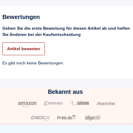
Bewertungen
Geben Sie die erste Bewertung für diesen Artikel ab und helfen
Sie Anderen bei der Kaufentscheidung
Artikel bewerten
Es gibt noch keine Bewertungen.
Bekannt aus