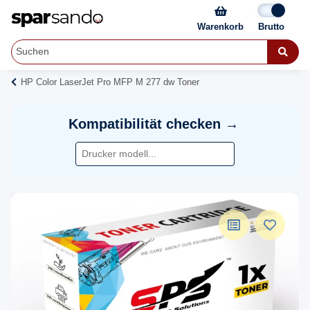
Warenkorb
HP Color LaserJet Pro MFP M 277 dw Toner
Kompatibilität checken →