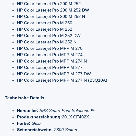
HP Color Laserjet Pro 200 M 252
HP Color Laserjet Pro 200 M 252 DW
HP Color Laserjet Pro 200 M 252 N
HP Color Laserjet Pro M 250
HP Color Laserjet Pro M 252
HP Color Laserjet Pro M 252 DW
HP Color Laserjet Pro M 252 N
HP Color Laserjet Pro MFP M 270
HP Color Laserjet Pro MFP M 274
HP Color Laserjet Pro MFP M 274 N
HP Color Laserjet Pro MFP M 277
HP Color Laserjet Pro MFP M 277 DW
HP Color Laserjet Pro MFP M 277 N (B3Q10A)
Technische Details:
Hersteller:
SPS Smart Print Solutions ™
Produktbezeichnung:
201X CF402X
Farbe:
Gelb
Seitenreichweite:
2300 Seiten