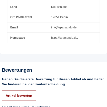
Land
Deutschland
Ort, Postleitzahl
12051 Berlin
Email
info@sparsando.de
Homepage
https://sparsando.de/
Bewertungen
Geben Sie die erste Bewertung für diesen Artikel ab und helfen
Sie Anderen bei der Kaufentscheidung
Artikel bewerten