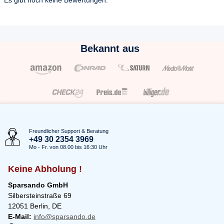
Es gibt noch keine Bewertungen.
Bekannt aus
Freundlicher Support & Beratung
+49 30 2354 3969
Mo - Fr. von 08.00 bis 16:30 Uhr
Keine Abholung !
Sparsando GmbH
Silbersteinstraße 69
12051 Berlin, DE
E-Mail:
info@sparsando.de