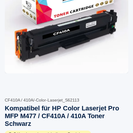
CF410A / 410A/-Color-Laserjet_S62113
Kompatibel für HP Color Laserjet Pro
MFP M477 / CF410A / 410A Toner
Schwarz