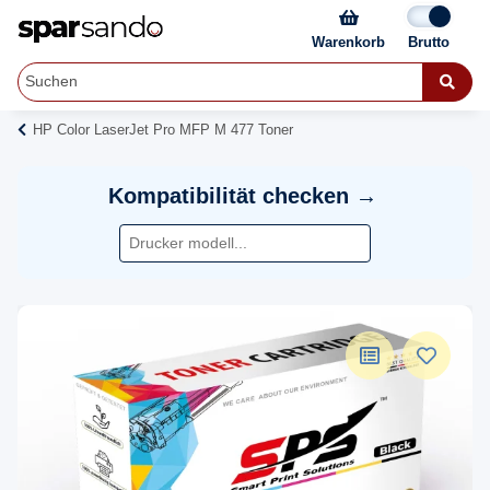
Warenkorb
HP Color LaserJet Pro MFP M 477 Toner
Kompatibilität checken →