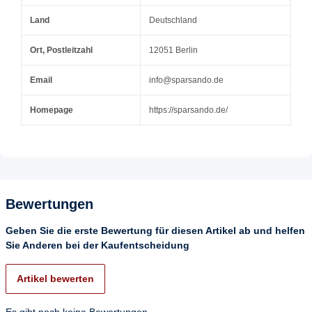
Land
Deutschland
Ort, Postleitzahl
12051 Berlin
Email
info@sparsando.de
Homepage
https://sparsando.de/
Bewertungen
Geben Sie die erste Bewertung für diesen Artikel ab und helfen
Sie Anderen bei der Kaufentscheidung
Artikel bewerten