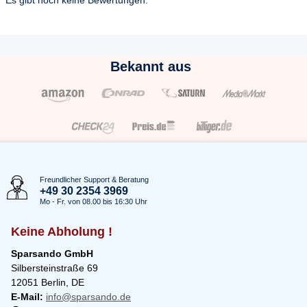
Es gibt noch keine Bewertungen.
Bekannt aus
Freundlicher Support & Beratung
+49 30 2354 3969
Mo - Fr. von 08.00 bis 16:30 Uhr
Keine Abholung !
Sparsando GmbH
Silbersteinstraße 69
12051 Berlin, DE
E-Mail:
info@sparsando.de