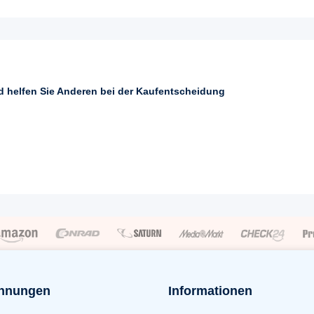
nd helfen Sie Anderen bei der Kaufentscheidung
hnungen
Informationen