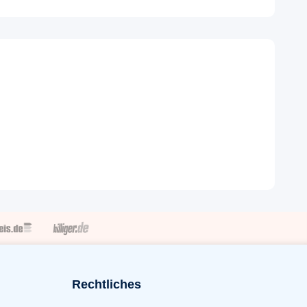
Rechtliches