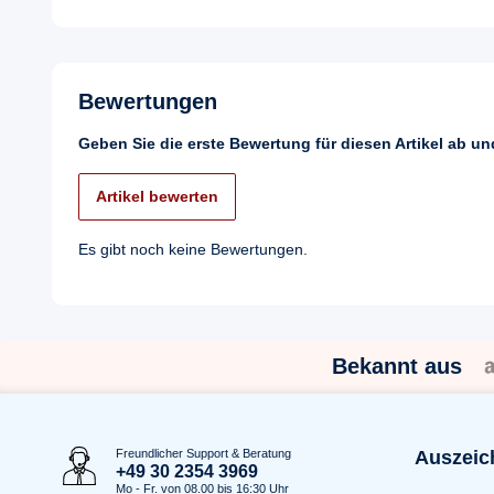
Bewertungen
Geben Sie die erste Bewertung für diesen Artikel ab u
Artikel bewerten
Es gibt noch keine Bewertungen.
Bekannt aus
Freundlicher Support & Beratung
Auszeic
+49 30 2354 3969
Mo - Fr. von 08.00 bis 16:30 Uhr