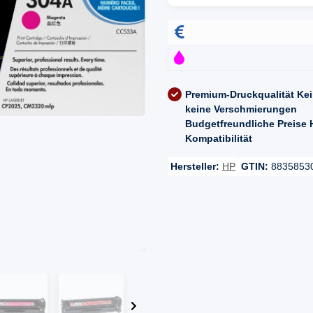
Premium-Druckqualität
Kei
keine Verschmierungen
Budgetfreundliche Preise
Kompatibilität
Hersteller:
HP
GTIN:
8835853