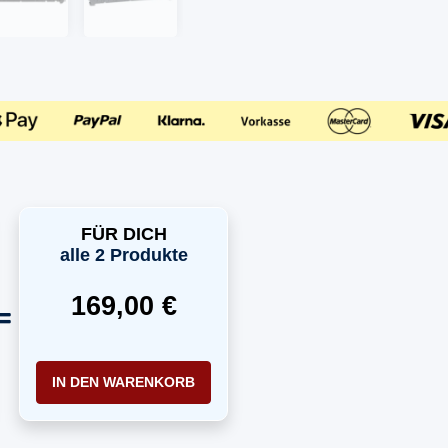
FÜR DICH
alle 2 Produkte
169,00 €
IN DEN WARENKORB