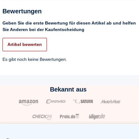
Bewertungen
Geben Sie die erste Bewertung für diesen Artikel ab und helfen
Sie Anderen bei der Kaufentscheidung
Artikel bewerten
Es gibt noch keine Bewertungen.
Bekannt aus