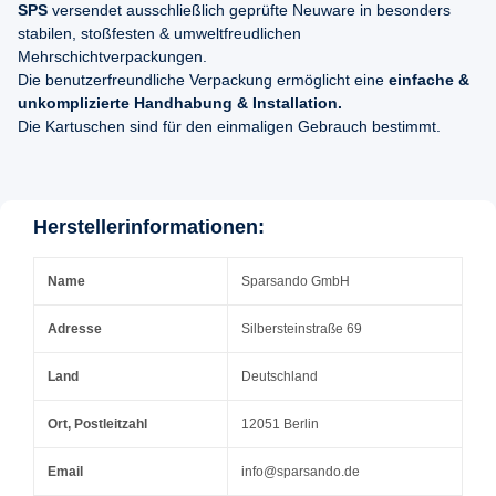
SPS
versendet ausschließlich geprüfte Neuware in besonders
stabilen, stoßfesten & umweltfreudlichen
Mehrschichtverpackungen.
Die benutzerfreundliche Verpackung ermöglicht eine
einfache &
unkomplizierte Handhabung & Installation.
Die Kartuschen sind für den einmaligen Gebrauch bestimmt.
Herstellerinformationen:
Name
Sparsando GmbH
Adresse
Silbersteinstraße 69
Land
Deutschland
Ort, Postleitzahl
12051 Berlin
Email
info@sparsando.de