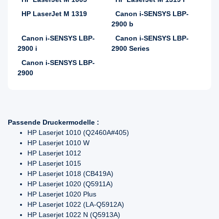
HP LaserJet M 1319
Canon i-SENSYS LBP-
2900 b
Canon i-SENSYS LBP-
Canon i-SENSYS LBP-
2900 i
2900 Series
Canon i-SENSYS LBP-
2900
Passende Druckermodelle :
HP Laserjet 1010 (Q2460A#405)
HP Laserjet 1010 W
HP Laserjet 1012
HP Laserjet 1015
HP Laserjet 1018 (CB419A)
HP Laserjet 1020 (Q5911A)
HP Laserjet 1020 Plus
HP Laserjet 1022 (LA-Q5912A)
HP Laserjet 1022 N (Q5913A)