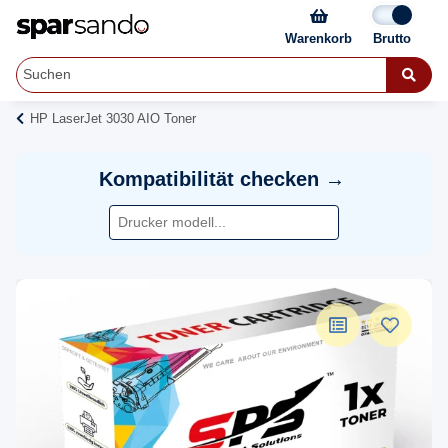
Warenkorb
HP LaserJet 3030 AIO Toner
Kompatibilität checken →