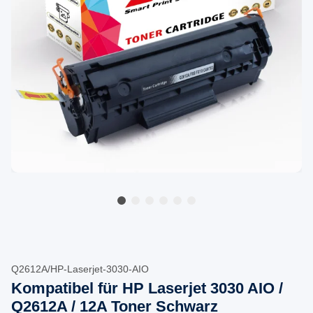
Q2612A/HP-Laserjet-3030-AIO
Kompatibel für HP Laserjet 3030 AIO /
Q2612A / 12A Toner Schwarz