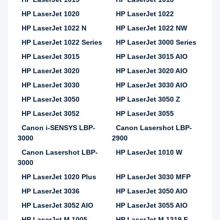
HP LaserJet 1020
HP LaserJet 1022
HP LaserJet 1022 N
HP LaserJet 1022 NW
HP LaserJet 1022 Series
HP LaserJet 3000 Series
HP LaserJet 3015
HP LaserJet 3015 AIO
HP LaserJet 3020
HP LaserJet 3020 AIO
HP LaserJet 3030
HP LaserJet 3030 AIO
HP LaserJet 3050
HP LaserJet 3050 Z
HP LaserJet 3052
HP LaserJet 3055
Canon i-SENSYS LBP-
Canon Lasershot LBP-
3000
2900
Canon Lasershot LBP-
HP LaserJet 1010 W
3000
HP LaserJet 1020 Plus
HP LaserJet 3030 MFP
HP LaserJet 3036
HP LaserJet 3050 AIO
HP LaserJet 3052 AIO
HP LaserJet 3055 AIO
HP LaserJet M 1005
HP LaserJet M 1319 F