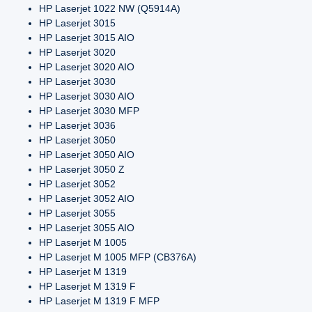
HP Laserjet 1022 NW (Q5914A)
HP Laserjet 3015
HP Laserjet 3015 AIO
HP Laserjet 3020
HP Laserjet 3020 AIO
HP Laserjet 3030
HP Laserjet 3030 AIO
HP Laserjet 3030 MFP
HP Laserjet 3036
HP Laserjet 3050
HP Laserjet 3050 AIO
HP Laserjet 3050 Z
HP Laserjet 3052
HP Laserjet 3052 AIO
HP Laserjet 3055
HP Laserjet 3055 AIO
HP Laserjet M 1005
HP Laserjet M 1005 MFP (CB376A)
HP Laserjet M 1319
HP Laserjet M 1319 F
HP Laserjet M 1319 F MFP