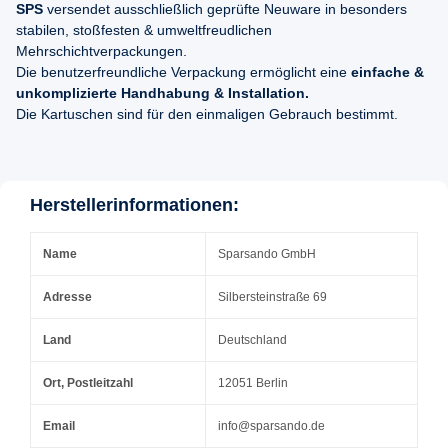
SPS
versendet ausschließlich geprüfte Neuware in besonders
stabilen, stoßfesten & umweltfreudlichen
Mehrschichtverpackungen.
Die benutzerfreundliche Verpackung ermöglicht eine
einfache &
unkomplizierte Handhabung & Installation.
Die Kartuschen sind für den einmaligen Gebrauch bestimmt.
Herstellerinformationen:
Name
Sparsando GmbH
Adresse
Silbersteinstraße 69
Land
Deutschland
Ort, Postleitzahl
12051 Berlin
Email
info@sparsando.de