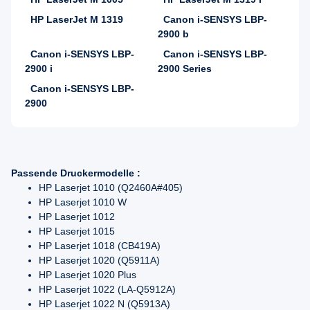
HP LaserJet M 1319
Canon i-SENSYS LBP-
2900 b
Canon i-SENSYS LBP-
Canon i-SENSYS LBP-
2900 i
2900 Series
Canon i-SENSYS LBP-
2900
Passende Druckermodelle :
HP Laserjet 1010 (Q2460A#405)
HP Laserjet 1010 W
HP Laserjet 1012
HP Laserjet 1015
HP Laserjet 1018 (CB419A)
HP Laserjet 1020 (Q5911A)
HP Laserjet 1020 Plus
HP Laserjet 1022 (LA-Q5912A)
HP Laserjet 1022 N (Q5913A)