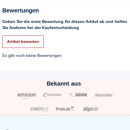
Bewertungen
Geben Sie die erste Bewertung für diesen Artikel ab und helfen
Sie Anderen bei der Kaufentscheidung
Artikel bewerten
Es gibt noch keine Bewertungen.
Bekannt aus