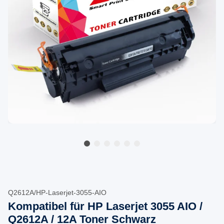
Q2612A/HP-Laserjet-3055-AIO
Kompatibel für HP Laserjet 3055 AIO /
Q2612A / 12A Toner Schwarz