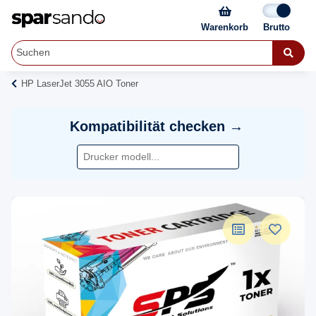
Warenkorb
HP LaserJet 3055 AIO Toner
Kompatibilität checken →