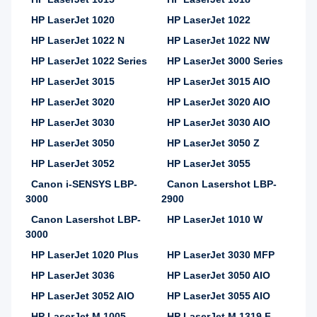
HP LaserJet 1020
HP LaserJet 1022
HP LaserJet 1022 N
HP LaserJet 1022 NW
HP LaserJet 1022 Series
HP LaserJet 3000 Series
HP LaserJet 3015
HP LaserJet 3015 AIO
HP LaserJet 3020
HP LaserJet 3020 AIO
HP LaserJet 3030
HP LaserJet 3030 AIO
HP LaserJet 3050
HP LaserJet 3050 Z
HP LaserJet 3052
HP LaserJet 3055
Canon i-SENSYS LBP-
Canon Lasershot LBP-
3000
2900
Canon Lasershot LBP-
HP LaserJet 1010 W
3000
HP LaserJet 1020 Plus
HP LaserJet 3030 MFP
HP LaserJet 3036
HP LaserJet 3050 AIO
HP LaserJet 3052 AIO
HP LaserJet 3055 AIO
HP LaserJet M 1005
HP LaserJet M 1319 F