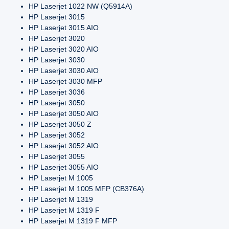
HP Laserjet 1022 NW (Q5914A)
HP Laserjet 3015
HP Laserjet 3015 AIO
HP Laserjet 3020
HP Laserjet 3020 AIO
HP Laserjet 3030
HP Laserjet 3030 AIO
HP Laserjet 3030 MFP
HP Laserjet 3036
HP Laserjet 3050
HP Laserjet 3050 AIO
HP Laserjet 3050 Z
HP Laserjet 3052
HP Laserjet 3052 AIO
HP Laserjet 3055
HP Laserjet 3055 AIO
HP Laserjet M 1005
HP Laserjet M 1005 MFP (CB376A)
HP Laserjet M 1319
HP Laserjet M 1319 F
HP Laserjet M 1319 F MFP