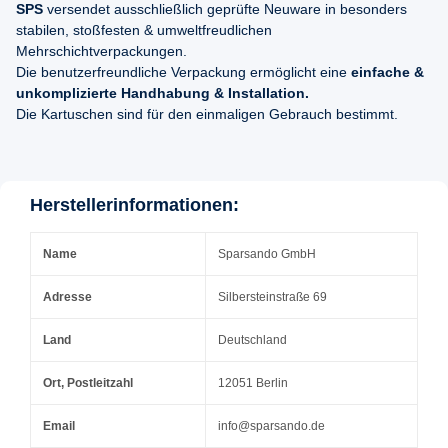
SPS
versendet ausschließlich geprüfte Neuware in besonders
stabilen, stoßfesten & umweltfreudlichen
Mehrschichtverpackungen.
Die benutzerfreundliche Verpackung ermöglicht eine
einfache &
unkomplizierte Handhabung & Installation.
Die Kartuschen sind für den einmaligen Gebrauch bestimmt.
Herstellerinformationen:
Name
Sparsando GmbH
Adresse
Silbersteinstraße 69
Land
Deutschland
Ort, Postleitzahl
12051 Berlin
Email
info@sparsando.de