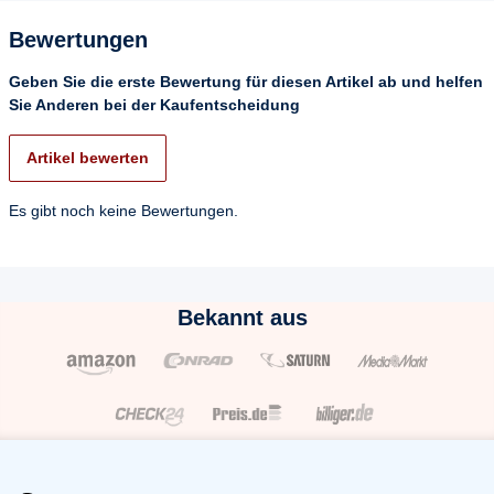
Bewertungen
Geben Sie die erste Bewertung für diesen Artikel ab und helfen
Sie Anderen bei der Kaufentscheidung
Artikel bewerten
Es gibt noch keine Bewertungen.
Bekannt aus