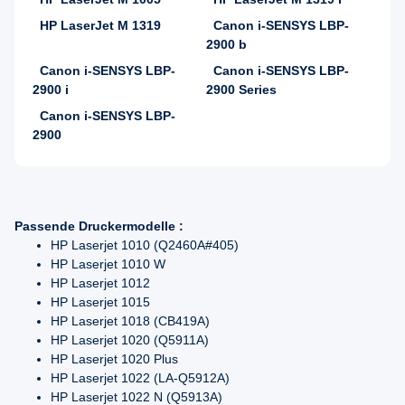
HP LaserJet M 1319
Canon i-SENSYS LBP-
2900 b
Canon i-SENSYS LBP-
Canon i-SENSYS LBP-
2900 i
2900 Series
Canon i-SENSYS LBP-
2900
Passende Druckermodelle :
HP Laserjet 1010 (Q2460A#405)
HP Laserjet 1010 W
HP Laserjet 1012
HP Laserjet 1015
HP Laserjet 1018 (CB419A)
HP Laserjet 1020 (Q5911A)
HP Laserjet 1020 Plus
HP Laserjet 1022 (LA-Q5912A)
HP Laserjet 1022 N (Q5913A)