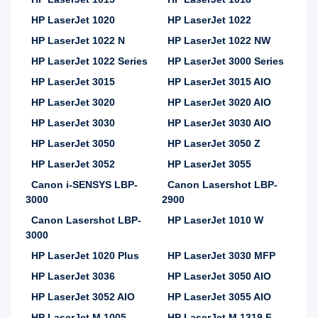
HP LaserJet 1020
HP LaserJet 1022
HP LaserJet 1022 N
HP LaserJet 1022 NW
HP LaserJet 1022 Series
HP LaserJet 3000 Series
HP LaserJet 3015
HP LaserJet 3015 AIO
HP LaserJet 3020
HP LaserJet 3020 AIO
HP LaserJet 3030
HP LaserJet 3030 AIO
HP LaserJet 3050
HP LaserJet 3050 Z
HP LaserJet 3052
HP LaserJet 3055
Canon i-SENSYS LBP-
Canon Lasershot LBP-
3000
2900
Canon Lasershot LBP-
HP LaserJet 1010 W
3000
HP LaserJet 1020 Plus
HP LaserJet 3030 MFP
HP LaserJet 3036
HP LaserJet 3050 AIO
HP LaserJet 3052 AIO
HP LaserJet 3055 AIO
HP LaserJet M 1005
HP LaserJet M 1319 F