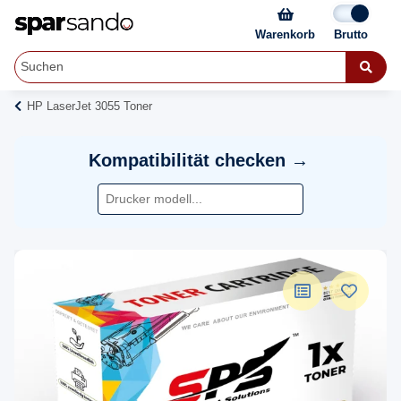
Warenkorb
HP LaserJet 3055 Toner
Kompatibilität checken →