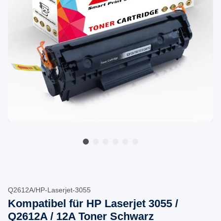
Q2612A/HP-Laserjet-3055
Kompatibel für HP Laserjet 3055 /
Q2612A / 12A Toner Schwarz