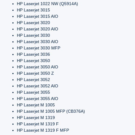
HP Laserjet 1022 NW (Q5914A)
HP Laserjet 3015
HP Laserjet 3015 AIO
HP Laserjet 3020
HP Laserjet 3020 AIO
HP Laserjet 3030
HP Laserjet 3030 AIO
HP Laserjet 3030 MFP
HP Laserjet 3036
HP Laserjet 3050
HP Laserjet 3050 AIO
HP Laserjet 3050 Z
HP Laserjet 3052
HP Laserjet 3052 AIO
HP Laserjet 3055
HP Laserjet 3055 AIO
HP Laserjet M 1005
HP Laserjet M 1005 MFP (CB376A)
HP Laserjet M 1319
HP Laserjet M 1319 F
HP Laserjet M 1319 F MFP