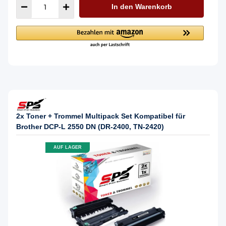
In den Warenkorb
2x Toner + Trommel Multipack Set Kompatibel für
Brother DCP-L 2550 DN (DR-2400, TN-2420)
AUF LAGER