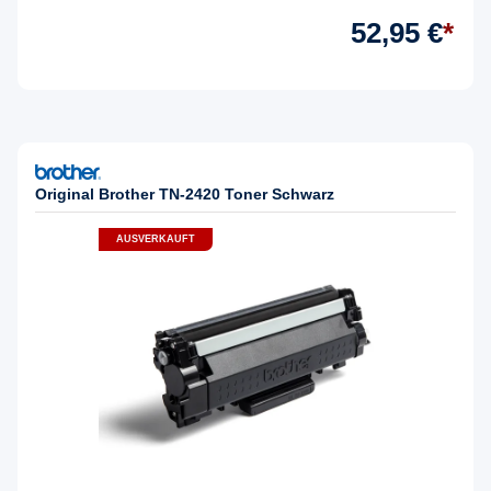
52,95 €
*
Original Brother TN-2420 Toner Schwarz
AUSVERKAUFT