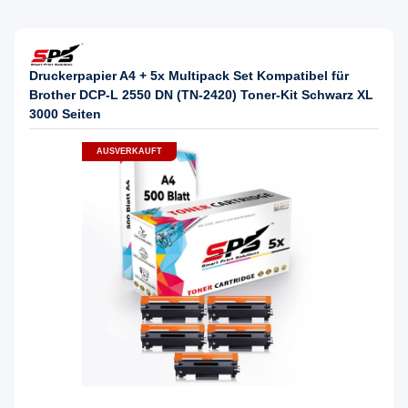
Druckerpapier A4 + 5x Multipack Set Kompatibel für
Brother DCP-L 2550 DN (TN-2420) Toner-Kit Schwarz XL
3000 Seiten
AUSVERKAUFT