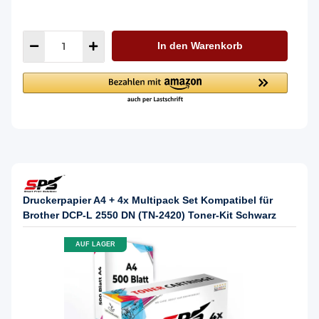
In den Warenkorb
Druckerpapier A4 + 4x Multipack Set Kompatibel für
Brother DCP-L 2550 DN (TN-2420) Toner-Kit Schwarz
AUF LAGER