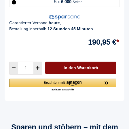
5 x
6.000
Seiten
Garantierter Versand
heute
,
Bestellung innerhalb
12 Stunden 45 Minuten
190,95 €
*
In den Warenkorb
Sparen und stöbern – mit dem