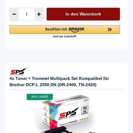
In den Warenkorb
4x Toner + Trommel Multipack Set Kompatibel für
Brother DCP-L 2550 DN (DR-2400, TN-2420)
AUF LAGER