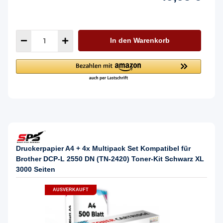
In den Warenkorb
Druckerpapier A4 + 4x Multipack Set Kompatibel für
Brother DCP-L 2550 DN (TN-2420) Toner-Kit Schwarz XL
3000 Seiten
AUSVERKAUFT