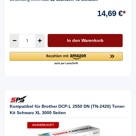
14,69 €
*
In den Warenkorb
Kompatibel für Brother DCP-L 2550 DN (TN-2420) Toner-
Kit Schwarz XL 3000 Seiten
AUSVERKAUFT