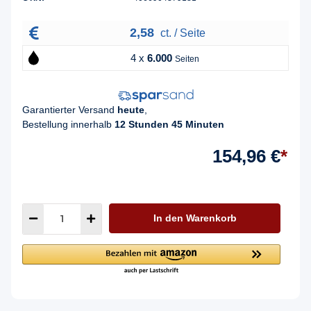
2,58
ct. / Seite
4 x
6.000
Seiten
Garantierter Versand
heute
,
Bestellung innerhalb
12 Stunden 45 Minuten
154,96 €
*
In den Warenkorb