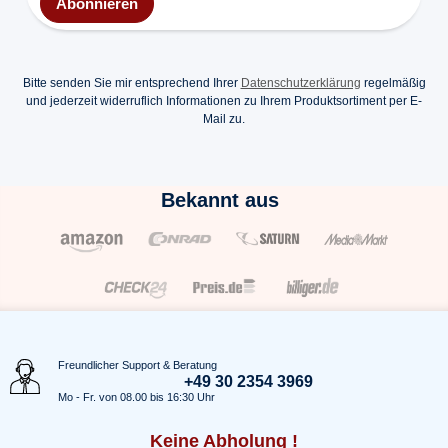
Abonnieren
Bitte senden Sie mir entsprechend Ihrer
Datenschutzerklärung
regelmäßig
und jederzeit widerruflich Informationen zu Ihrem Produktsortiment per E-
Mail zu.
Bekannt aus
Freundlicher Support & Beratung
+49 30 2354 3969
Mo - Fr. von 08.00 bis 16:30 Uhr
Keine Abholung !