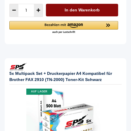
In den Warenkorb
5x Multipack Set + Druckerpapier A4 Kompatibel für
Brother FAX 2910 (TN-2000) Toner-Kit Schwarz
AUF LAGER