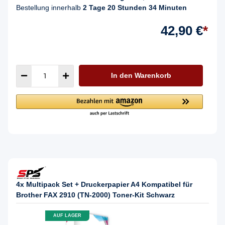
Bestellung innerhalb
2 Tage 20 Stunden 34 Minuten
42,90 €
*
In den Warenkorb
4x Multipack Set + Druckerpapier A4 Kompatibel für
Brother FAX 2910 (TN-2000) Toner-Kit Schwarz
AUF LAGER