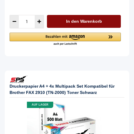
In den Warenkorb
Druckerpapier A4 + 4x Multipack Set Kompatibel für
Brother FAX 2910 (TN-2000) Toner Schwarz
AUF LAGER