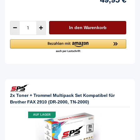
In den Warenkorb
2x Toner + Trommel Multipack Set Kompatibel für
Brother FAX 2910 (DR-2000, TN-2000)
AUF LAGER