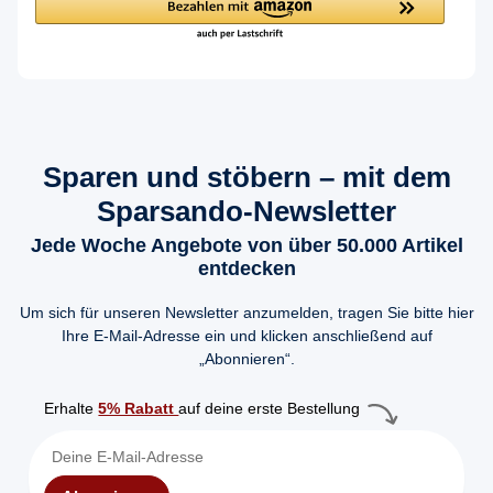
Sparen und stöbern – mit dem
Sparsando-Newsletter
Jede Woche Angebote von über 50.000 Artikel
entdecken
Um sich für unseren Newsletter anzumelden, tragen Sie bitte hier
Ihre E-Mail-Adresse ein und klicken anschließend auf
„Abonnieren“.
Erhalte
5% Rabatt
auf deine erste Bestellung