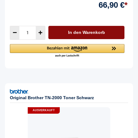
66,90 €
*
In den Warenkorb
Original Brother TN-2000 Toner Schwarz
AUSVERKAUFT