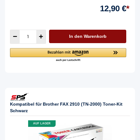
12,90 €
*
In den Warenkorb
Kompatibel für Brother FAX 2910 (TN-2000) Toner-Kit
Schwarz
AUF LAGER