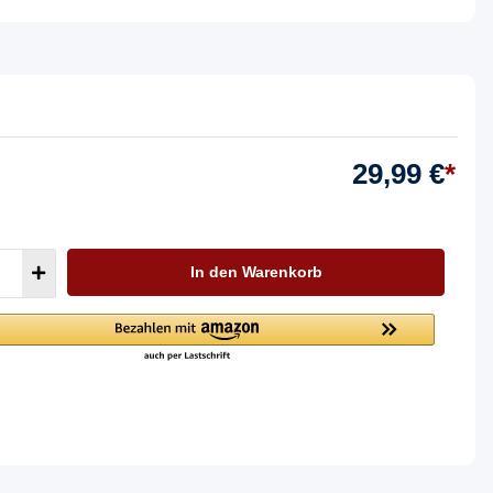
29,99 €
*
In den Warenkorb