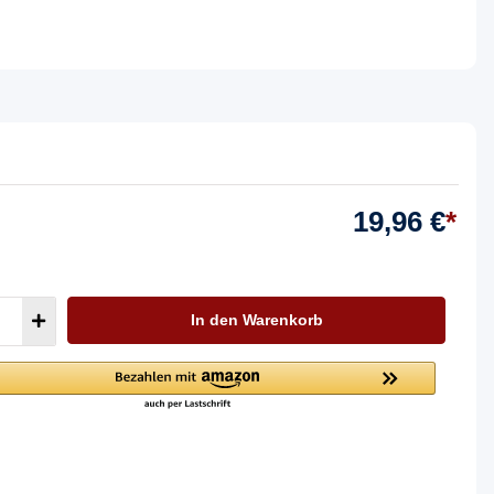
19,96 €
*
In den Warenkorb