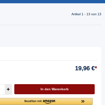
Artikel 1 - 13 von 13
19,96 €
*
In den Warenkorb