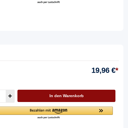
19,96 €
*
In den Warenkorb