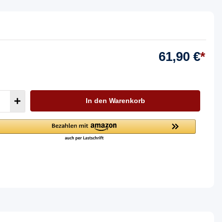
61,90 €
*
In den Warenkorb