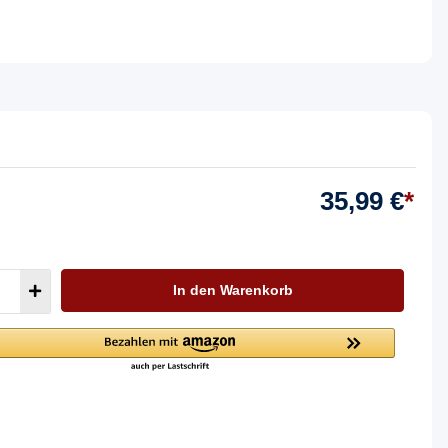
35,99 €
*
In den Warenkorb