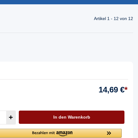
Artikel 1 - 12 von 12
14,69 €
*
In den Warenkorb