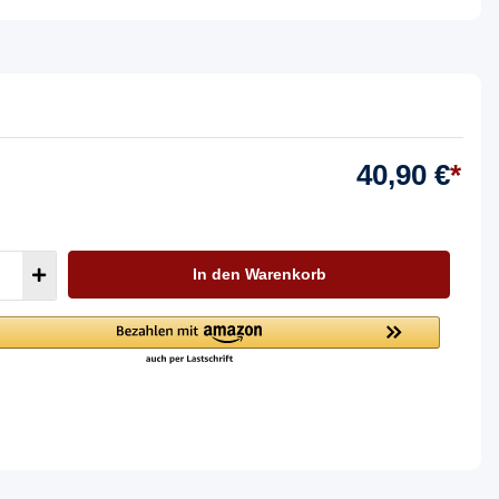
40,90 €
*
In den Warenkorb