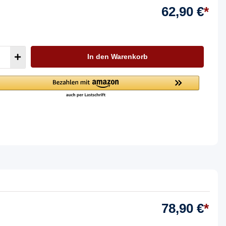
62,90 €
*
In den Warenkorb
78,90 €
*