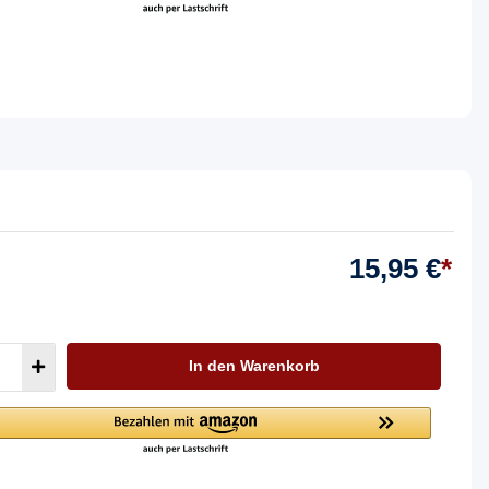
15,95 €
*
In den Warenkorb