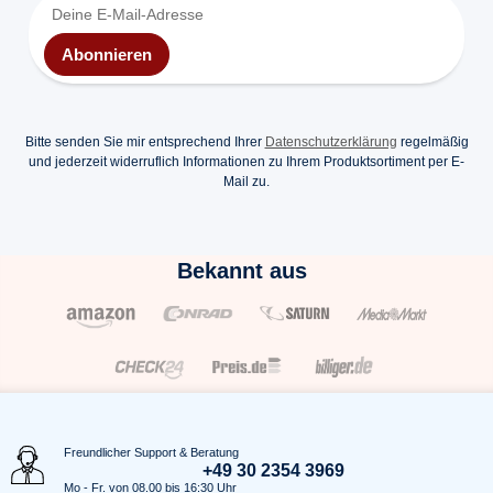
Abonnieren
Bitte senden Sie mir entsprechend Ihrer
Datenschutzerklärung
regelmäßig
und jederzeit widerruflich Informationen zu Ihrem Produktsortiment per E-
Mail zu.
Bekannt aus
Freundlicher Support & Beratung
+49 30 2354 3969
Mo - Fr. von 08.00 bis 16:30 Uhr