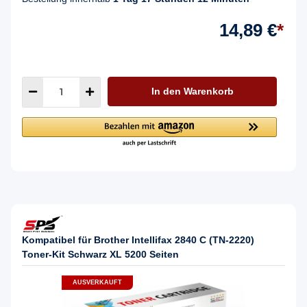
14,89 €
*
In den Warenkorb
Kompatibel für Brother Intellifax 2840 C (TN-2220)
Toner-Kit Schwarz XL 5200 Seiten
AUSVERKAUFT