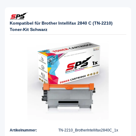
Kompatibel für Brother Intellifax 2840 C (TN-2210)
Toner-Kit Schwarz
Artikelnummer:
TN-2210_BrotherIntellifax2840C_1x