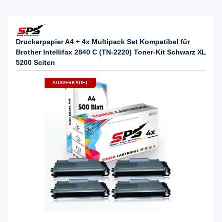
Druckerpapier A4 + 4x Multipack Set Kompatibel für
Brother Intellifax 2840 C (TN-2220) Toner-Kit Schwarz XL
5200 Seiten
AUSVERKAUFT