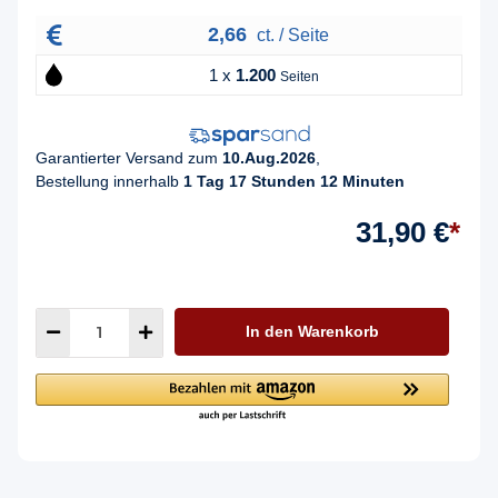
2,66
ct. / Seite
1 x
1.200
Seiten
Garantierter Versand zum
10.Aug.2026
,
Bestellung innerhalb
1 Tag 17 Stunden 12 Minuten
31,90 €
*
In den Warenkorb