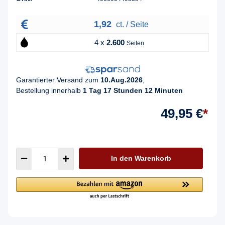
1,92
ct. / Seite
4 x
2.600
Seiten
Garantierter Versand zum
10.Aug.2026
,
Bestellung innerhalb
1 Tag 17 Stunden 12 Minuten
49,95 €
*
In den Warenkorb