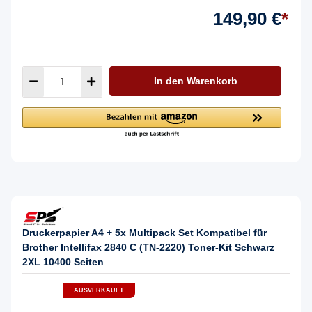
149,90 €
*
In den Warenkorb
Druckerpapier A4 + 5x Multipack Set Kompatibel für
Brother Intellifax 2840 C (TN-2220) Toner-Kit Schwarz
2XL 10400 Seiten
AUSVERKAUFT