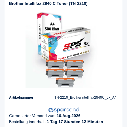
Brother Intellifax 2840 C Toner (TN-2210)
Artikelnummer:
TN-2210_BrotherIntellifax2840C_5x_A4
Garantierter Versand zum
10.Aug.2026
,
Bestellung innerhalb
1 Tag 17 Stunden 12 Minuten