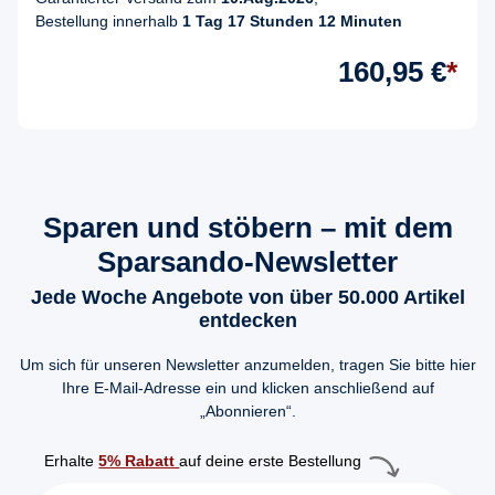
Bestellung innerhalb
1 Tag 17 Stunden 12 Minuten
160,95 €
*
Sparen und stöbern – mit dem
Sparsando-Newsletter
Jede Woche Angebote von über 50.000 Artikel
entdecken
Um sich für unseren Newsletter anzumelden, tragen Sie bitte hier
Ihre E-Mail-Adresse ein und klicken anschließend auf
„Abonnieren“.
Erhalte
5% Rabatt
auf deine erste Bestellung