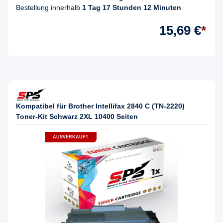
Bestellung innerhalb
1 Tag 17 Stunden 12 Minuten
15,69 €
*
Kompatibel für Brother Intellifax 2840 C (TN-2220)
Toner-Kit Schwarz 2XL 10400 Seiten
AUSVERKAUFT