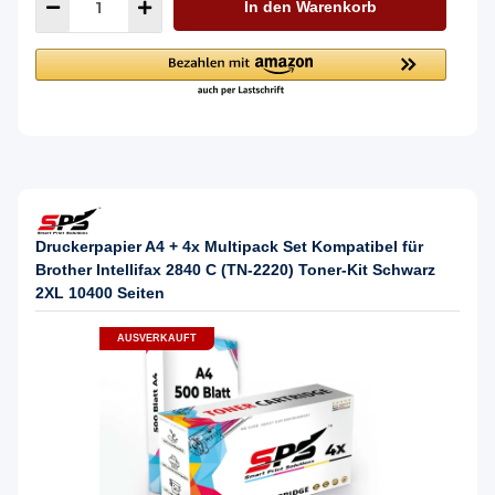
In den Warenkorb
Druckerpapier A4 + 4x Multipack Set Kompatibel für
Brother Intellifax 2840 C (TN-2220) Toner-Kit Schwarz
2XL 10400 Seiten
AUSVERKAUFT