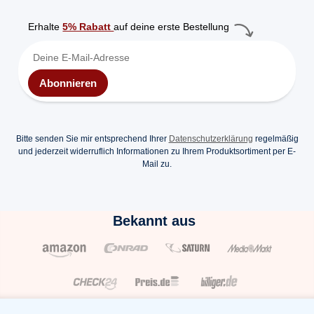
Erhalte
5% Rabatt
auf deine erste Bestellung
Abonnieren
Bitte senden Sie mir entsprechend Ihrer
Datenschutzerklärung
regelmäßig
und jederzeit widerruflich Informationen zu Ihrem Produktsortiment per E-
Mail zu.
Bekannt aus