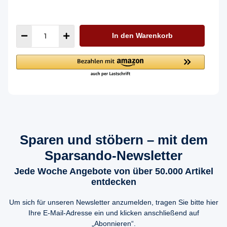
In den Warenkorb
Sparen und stöbern – mit dem
Sparsando-Newsletter
Jede Woche Angebote von über 50.000 Artikel
entdecken
Um sich für unseren Newsletter anzumelden, tragen Sie bitte hier
Ihre E-Mail-Adresse ein und klicken anschließend auf
„Abonnieren“.