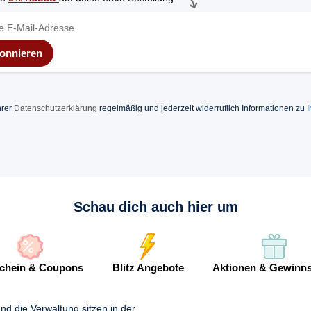
onnieren
hrer
Datenschutzerklärung
regelmäßig und jederzeit widerruflich Informationen zu I
Schau dich auch hier um
chein & Coupons
Blitz Angebote
Aktionen & Gewinns
 die Verwaltung sitzen in der