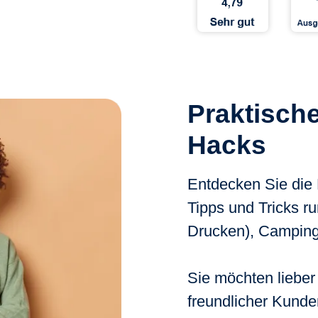
Praktische
Hacks
Entdecken Sie die
Tipps und Tricks 
Drucken), Camping 
Sie möchten lieber
freundlicher Kunde