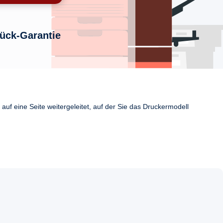
ück-Garantie
uf eine Seite weitergeleitet, auf der Sie das Druckermodell