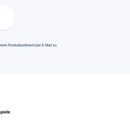
hrem Produktsortiment per E-Mail zu.
piele