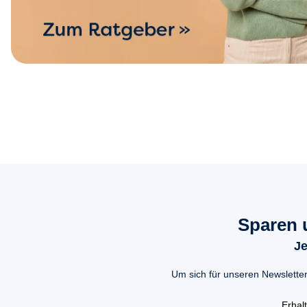
Sparen 
Je
Um sich für unseren Newsletter
Erhal