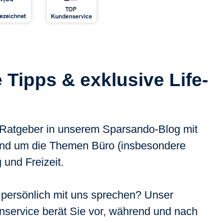
 Tipps & exklusive Life-
 Ratgeber in unserem Sparsando-Blog mit
rund um die Themen Büro (insbesondere
und Freizeit.
 persönlich mit uns sprechen? Unser
nservice berät Sie vor, während und nach