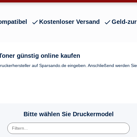
ompatibel
Kostenloser Versand
Geld-zur
oner günstig online kaufen
ruckerhersteller auf Sparsando.de eingeben. Anschließend werden Sie a
Bitte wählen Sie Druckermodel